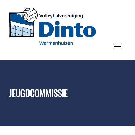
JEUGDCOMMISSIE