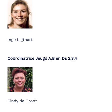
Inge Ligthart
Coördinatrice Jeugd A,B en Ds 2,3,4
Cindy de Groot