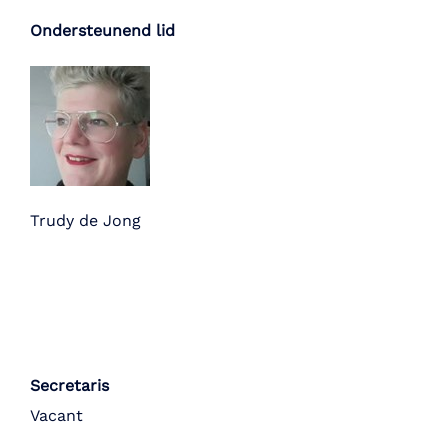
Ondersteunend lid
Trudy de Jong
Secretaris
Vacant