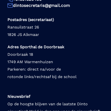
dintosecretaris@gmail.com
Postadres (secretariaat)
Ransuilstraat 26
1826 JS Alkmaar
Adres Sporthal de Doorbraak
Doorbraak 18
1749 AM Warmenhuizen
Parkeren: direct na/voor de
rotonde links/rechtsaf bij de school
Nieuwsbrief
Op de hoogte blijven van de laatste Dinto