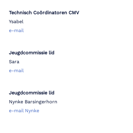
Technisch Coördinatoren CMV
Ysabel
e-mail
Jeugdcommissie lid
Sara
e-mail
Jeugdcommissie lid
Nynke Barsingerhorn
e-mail Nynke