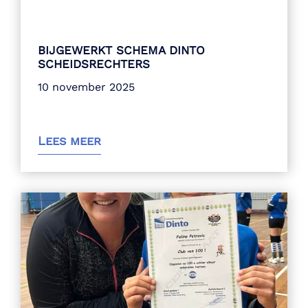
BIJGEWERKT SCHEMA DINTO
SCHEIDSRECHTERS
10 november 2025
Lees meer