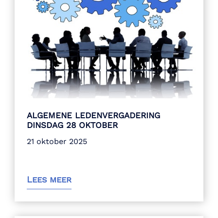
ALGEMENE LEDENVERGADERING
DINSDAG 28 OKTOBER
21 oktober 2025
Lees meer