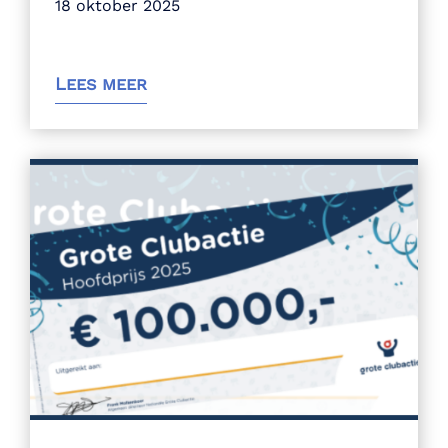
18 oktober 2025
Lees meer