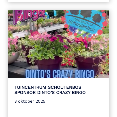
TUINCENTRUM SCHOUTENBOS
SPONSOR DINTO’S CRAZY BINGO
3 oktober 2025