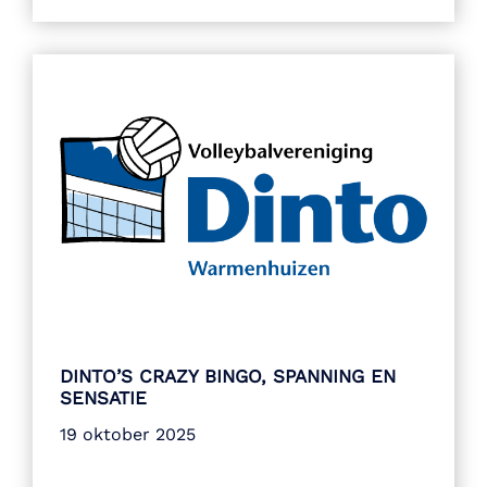
DINTO’S CRAZY BINGO, SPANNING EN
SENSATIE
19 oktober 2025