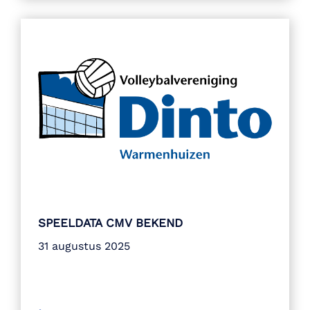
SPEELDATA CMV BEKEND
31 augustus 2025