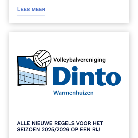
Lees meer
ALLE NIEUWE REGELS VOOR HET
SEIZOEN 2025/2026 OP EEN RIJ