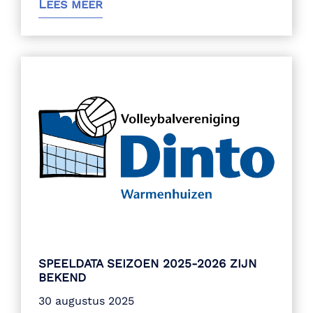
Lees meer
SPEELDATA SEIZOEN 2025-2026 ZIJN
BEKEND
30 augustus 2025