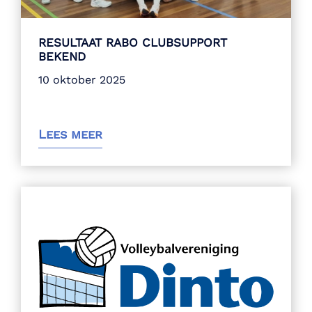
RESULTAAT RABO CLUBSUPPORT
BEKEND
10 oktober 2025
Lees meer