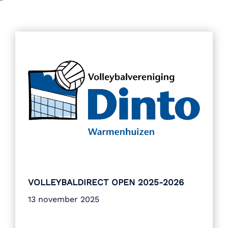
VOLLEYBALDIRECT OPEN 2025-2026
13 november 2025