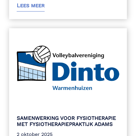
Lees meer
SAMENWERKING VOOR FYSIOTHERAPIE
MET FYSIOTHERAPIEPRAKTIJK ADAMS
2 oktober 2025