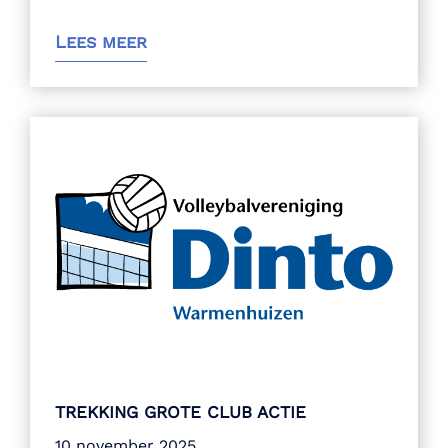
Lees meer
TREKKING GROTE CLUB ACTIE
10 november 2025