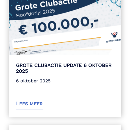
GROTE CLUBACTIE UPDATE 6 OKTOBER
2025
6 oktober 2025
Lees meer