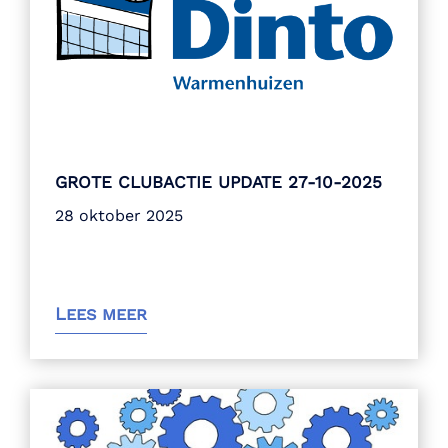
GROTE CLUBACTIE UPDATE 27-10-2025
28 oktober 2025
Lees meer