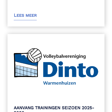
Lees meer
AANVANG TRAININGEN SEIZOEN 2025-