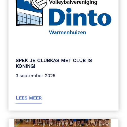
SPEK JE CLUBKAS MET CLUB IS
KONING!
3 september 2025
Lees meer