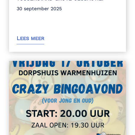
30 september 2025
Lees meer