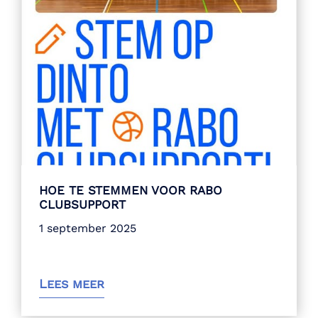
HOE TE STEMMEN VOOR RABO
CLUBSUPPORT
1 september 2025
Lees meer