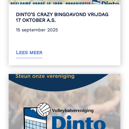
DINTO’S CRAZY BINGOAVOND VRIJDAG
17 OKTOBER A.S.
15 september 2025
Lees meer