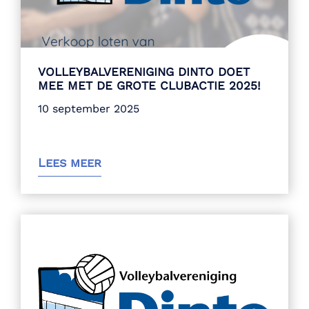
VOLLEYBALVERENIGING DINTO DOET
MEE MET DE GROTE CLUBACTIE 2025!
10 september 2025
Lees meer