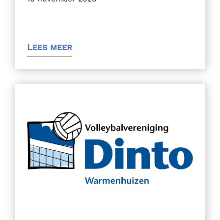
Lees meer