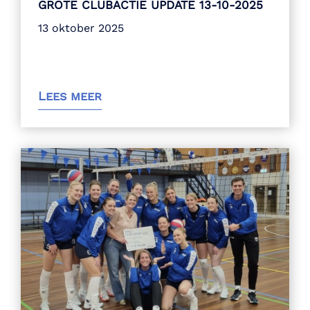
GROTE CLUBACTIE UPDATE 13-10-2025
13 oktober 2025
Lees meer