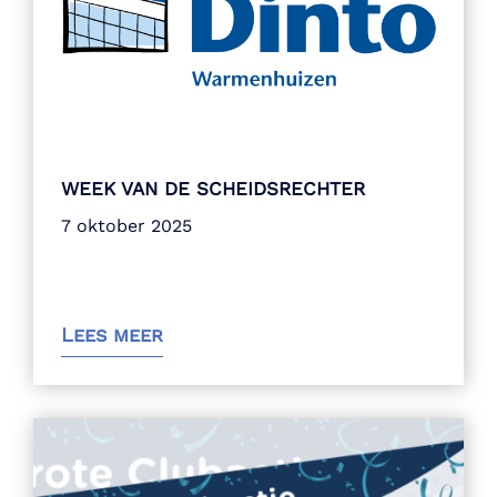
WEEK VAN DE SCHEIDSRECHTER
7 oktober 2025
Lees meer