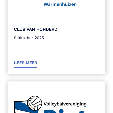
CLUB VAN HONDERD
9 oktober 2025
Lees meer