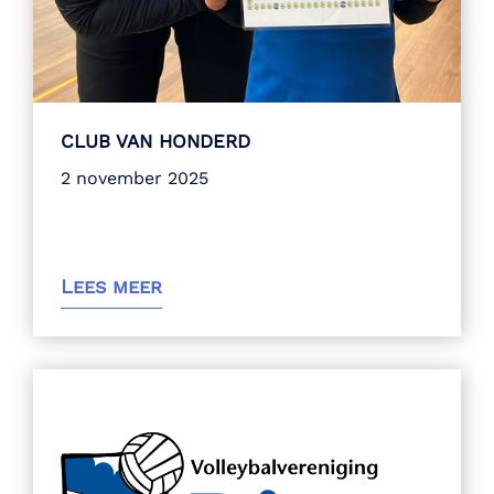
CLUB VAN HONDERD
2 november 2025
Lees meer