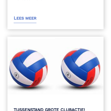
Lees meer
TUSSENSTAND GROTE CLUBACTIE!