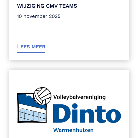
WIJZIGING CMV TEAMS
10 november 2025
Lees meer