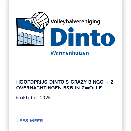
HOOFDPRIJS DINTO’S CRAZY BINGO – 2
OVERNACHTINGEN B&B IN ZWOLLE
5 oktober 2025
Lees meer