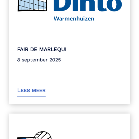
FAIR DE MARLEQUI
8 september 2025
Lees meer