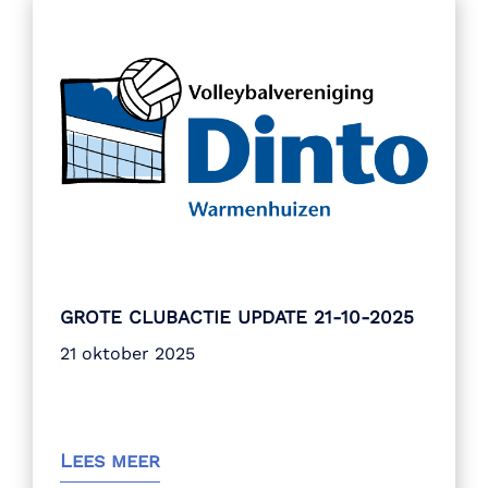
GROTE CLUBACTIE UPDATE 21-10-2025
21 oktober 2025
Lees meer