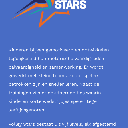
Kinderen blijven gemotiveerd en ontwikkelen
tegelijkertijd hun motorische vaardigheden,
balvaardigheid en samenwerking. Er wordt
gewerkt met kleine teams, zodat spelers
betrokken zijn en sneller leren. Naast de
trainingen zijn er ook toernooitjes waarin
kinderen korte wedstrijdjes spelen tegen
leeftijdsgenoten.
Volley Stars bestaat uit vijf levels, elk afgestemd