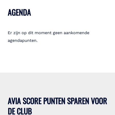
AGENDA
Er zijn op dit moment geen aankomende
agendapunten.
AVIA SCORE PUNTEN SPAREN VOOR
DE CLUB