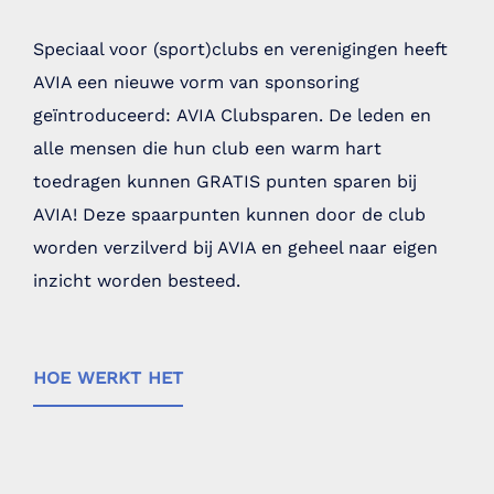
Speciaal voor (sport)clubs en verenigingen heeft
AVIA een nieuwe vorm van sponsoring
geïntroduceerd: AVIA Clubsparen. De leden en
alle mensen die hun club een warm hart
toedragen kunnen GRATIS punten sparen bij
AVIA! Deze spaarpunten kunnen door de club
worden verzilverd bij AVIA en geheel naar eigen
inzicht worden besteed.
hoe werkt het