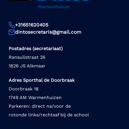
+31651620405
dintosecretaris@gmail.com
Postadres (secretariaat)
Ransuilstraat 26
1826 JS Alkmaar
Adres Sporthal de Doorbraak
Doorbraak 18
1749 AM Warmenhuizen
Parkeren: direct na/voor de
rotonde links/rechtsaf bij de school