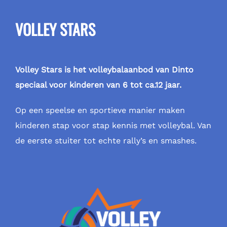
VOLLEY STARS
Volley Stars is het volleybalaanbod van Dinto
speciaal voor kinderen van 6 tot ca.12 jaar.
Op een speelse en sportieve manier maken
kinderen stap voor stap kennis met volleybal. Van
de eerste stuiter tot echte rally’s en smashes.