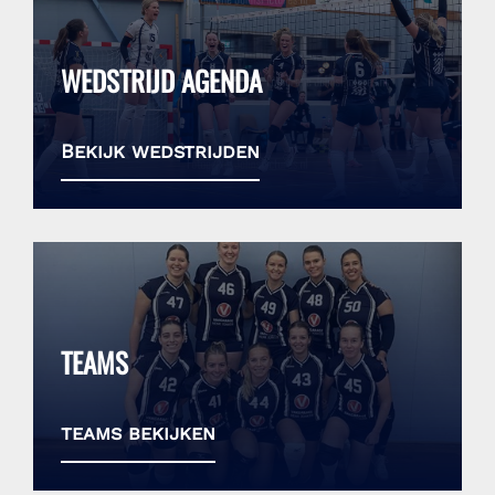
WEDSTRIJD AGENDA
Bekijk wedstrijden
TEAMS
teams bekijken