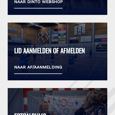
naar dinto webshop
LID AANMELDEN OF AFMELDEN
naar af/aanmelding