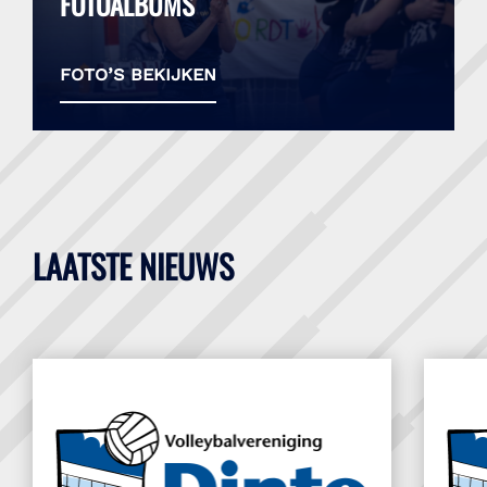
FOTOALBUMS
foto’s bekijken
LAATSTE NIEUWS