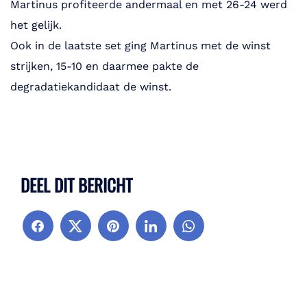
Martinus profiteerde andermaal en met 26-24 werd
het gelijk.
Ook in de laatste set ging Martinus met de winst
strijken, 15-10 en daarmee pakte de
degradatiekandidaat de winst.
DEEL DIT BERICHT