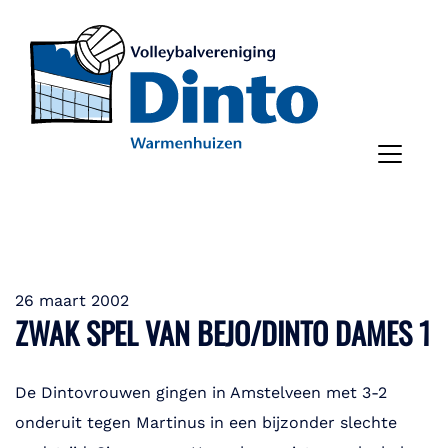
26 maart 2002
ZWAK SPEL VAN BEJO/DINTO DAMES 1
De Dintovrouwen gingen in Amstelveen met 3-2
onderuit tegen Martinus in een bijzonder slechte