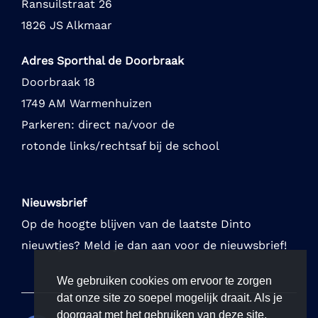
Ransuilstraat 26
1826 JS Alkmaar
Adres Sporthal de Doorbraak
Doorbraak 18
1749 AM Warmenhuizen
Parkeren: direct na/voor de
rotonde links/rechtsaf bij de school
Nieuwsbrief
Op de hoogte blijven van de laatste Dinto
nieuwtjes? Meld je dan aan voor de nieuwsbrief!
We gebruiken cookies om ervoor te zorgen
dat onze site zo soepel mogelijk draait. Als je
doorgaat met het gebruiken van deze site,