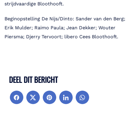
strijdvaardige Bloothooft.
Beginopstelling De Nijs/Dinto: Sander van den Berg;
Erik Mulder; Raimo Paula; Jean Dekker; Wouter
Piersma; Djerry Tervoort; libero Cees Bloothooft.
DEEL DIT BERICHT