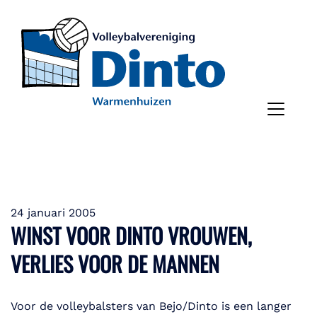
24 januari 2005
WINST VOOR DINTO VROUWEN,
VERLIES VOOR DE MANNEN
Voor de volleybalsters van Bejo/Dinto is een langer