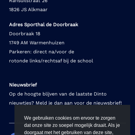
Ransuilstraat 26
1826 JS Alkmaar
Adres Sporthal de Doorbraak
Doorbraak 18
1749 AM Warmenhuizen
Parkeren: direct na/voor de
rotonde links/rechtsaf bij de school
Nieuwsbrief
Op de hoogte blijven van de laatste Dinto
nieuwtjes? Meld je dan aan voor de nieuwsbrief!
We gebruiken cookies om ervoor te zorgen
dat onze site zo soepel mogelijk draait. Als je
doorgaat met het gebruiken van deze site,