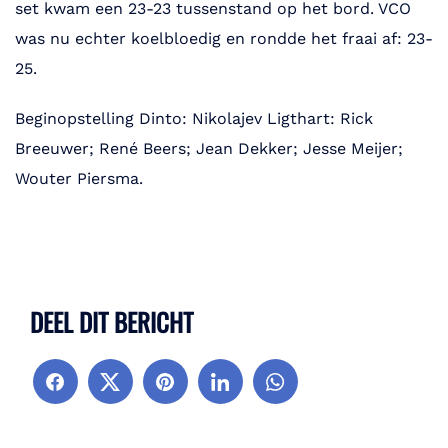
set kwam een 23-23 tussenstand op het bord. VCO
was nu echter koelbloedig en rondde het fraai af: 23-
25.
Beginopstelling Dinto: Nikolajev Ligthart: Rick
Breeuwer; René Beers; Jean Dekker; Jesse Meijer;
Wouter Piersma.
DEEL DIT BERICHT