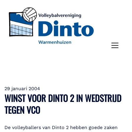
29 januari 2004
WINST VOOR DINTO 2 IN WEDSTRIJD
TEGEN VCO
De volleyballers van Dinto 2 hebben goede zaken