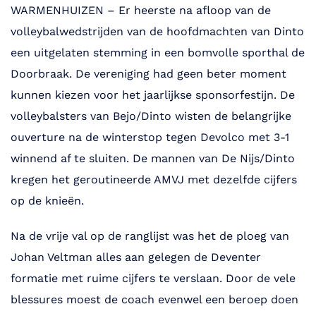
WARMENHUIZEN – Er heerste na afloop van de
volleybalwedstrijden van de hoofdmachten van Dinto
een uitgelaten stemming in een bomvolle sporthal de
Doorbraak. De vereniging had geen beter moment
kunnen kiezen voor het jaarlijkse sponsorfestijn. De
volleybalsters van Bejo/Dinto wisten de belangrijke
ouverture na de winterstop tegen Devolco met 3-1
winnend af te sluiten. De mannen van De Nijs/Dinto
kregen het geroutineerde AMVJ met dezelfde cijfers
op de knieën.
Na de vrije val op de ranglijst was het de ploeg van
Johan Veltman alles aan gelegen de Deventer
formatie met ruime cijfers te verslaan. Door de vele
blessures moest de coach evenwel een beroep doen