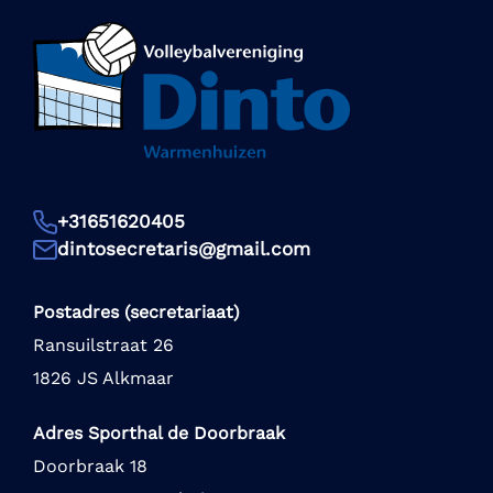
+31651620405
dintosecretaris@gmail.com
Postadres (secretariaat)
Ransuilstraat 26
1826 JS Alkmaar
Adres Sporthal de Doorbraak
Doorbraak 18