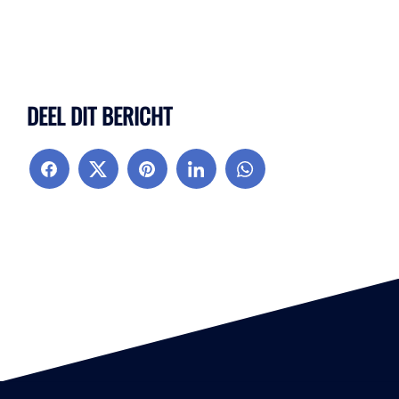
DEEL DIT BERICHT