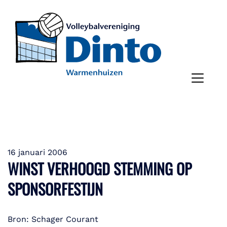
16 januari 2006
WINST VERHOOGD STEMMING OP
SPONSORFESTIJN
Bron: Schager Courant