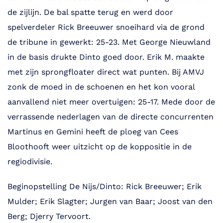
de zijlijn. De bal spatte terug en werd door
spelverdeler Rick Breeuwer snoeihard via de grond
de tribune in gewerkt: 25-23. Met George Nieuwland
in de basis drukte Dinto goed door. Erik M. maakte
met zijn sprongfloater direct wat punten. Bij AMVJ
zonk de moed in de schoenen en het kon vooral
aanvallend niet meer overtuigen: 25-17. Mede door de
verrassende nederlagen van de directe concurrenten
Martinus en Gemini heeft de ploeg van Cees
Bloothooft weer uitzicht op de koppositie in de
regiodivisie.
Beginopstelling De Nijs/Dinto: Rick Breeuwer; Erik
Mulder; Erik Slagter; Jurgen van Baar; Joost van den
Berg; Djerry Tervoort.