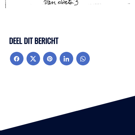
DEEL DIT BERICHT