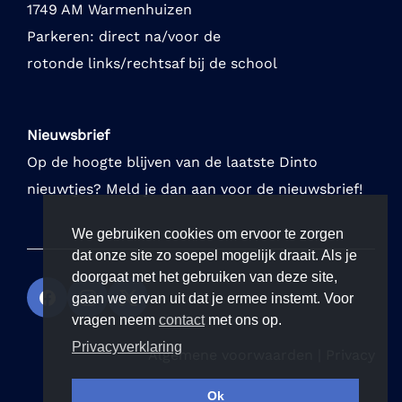
1749 AM Warmenhuizen
Parkeren: direct na/voor de
rotonde links/rechtsaf bij de school
Nieuwsbrief
Op de hoogte blijven van de laatste Dinto
nieuwtjes? Meld je dan aan voor de nieuwsbrief!
We gebruiken cookies om ervoor te zorgen
dat onze site zo soepel mogelijk draait. Als je
doorgaat met het gebruiken van deze site,
gaan we ervan uit dat je ermee instemt. Voor
vragen neem
contact
met ons op.
Privacyverklaring
Algemene voorwaarden
|
Privacy
Ok