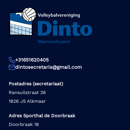
+31651620405
dintosecretaris@gmail.com
Postadres (secretariaat)
Ransuilstraat 26
1826 JS Alkmaar
Adres Sporthal de Doorbraak
Doorbraak 18