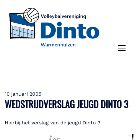
10 januari 2005
WEDSTRIJDVERSLAG JEUGD DINTO 3
Hierbij het verslag van de jeugd Dinto 3