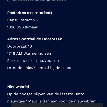
Postadres (secretariaat)
Ransuilstraat 26
1826 JS Alkmaar
Adres Sporthal de Doorbraak
Doorbraak 18
1749 AM Warmenhuizen
Parkeren: direct na/voor de
rotonde links/rechtsaf bij de school
Nieuwsbrief
Op de hoogte blijven van de laatste Dinto
nieuwtjes? Meld je dan aan voor de nieuwsbrief!