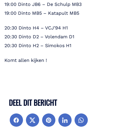
19:00 Dinto JB6 – De Schulp MB3
19:00 Dinto MB5 – Katapult MB5
20:30 Dinto H4 – VCJ’94 H1
20:30 Dinto D2 – Volendam D1
20:30 Dinto H2 – Simokos H1
Komt allen kijken !
DEEL DIT BERICHT