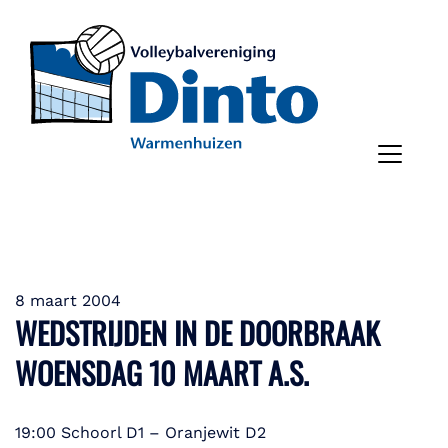
8 maart 2004
WEDSTRIJDEN IN DE DOORBRAAK
WOENSDAG 10 MAART A.S.
19:00 Schoorl D1 – Oranjewit D2