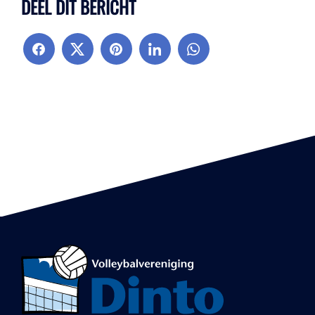
DEEL DIT BERICHT