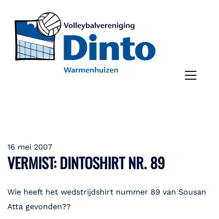
16 mei 2007
VERMIST: DINTOSHIRT NR. 89
Wie heeft het wedstrijdshirt nummer 89 van Sousan
Atta gevonden??