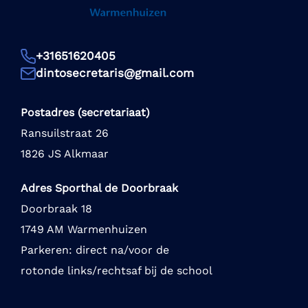
+31651620405
dintosecretaris@gmail.com
Postadres (secretariaat)
Ransuilstraat 26
1826 JS Alkmaar
Adres Sporthal de Doorbraak
Doorbraak 18
1749 AM Warmenhuizen
Parkeren: direct na/voor de
rotonde links/rechtsaf bij de school