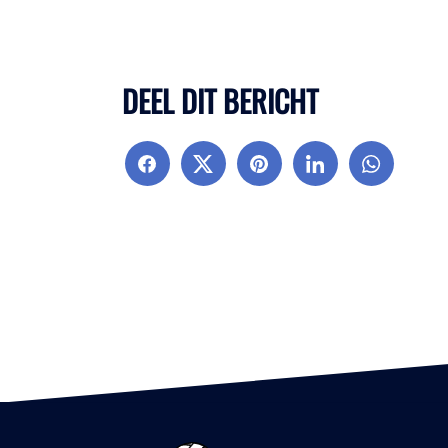
DEEL DIT BERICHT