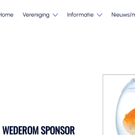
Home
Vereniging
Informatie
Nieuws/
N WEDEROM SPONSOR