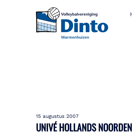
15 augustus 2007
UNIVÉ HOLLANDS NOORDE