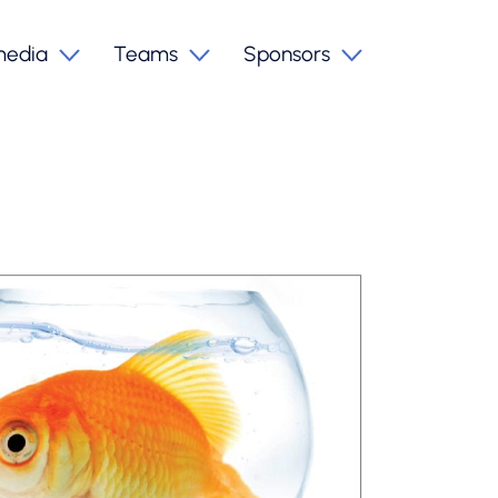
media
Teams
Sponsors