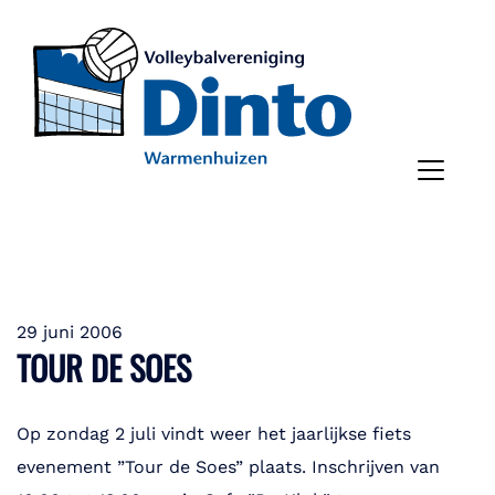
29 juni 2006
TOUR DE SOES
Op zondag 2 juli vindt weer het jaarlijkse fiets
evenement ”Tour de Soes” plaats. Inschrijven van