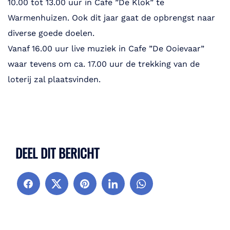
10.00 tot 13.00 uur in Cafe ”De Klok” te
Warmenhuizen. Ook dit jaar gaat de opbrengst naar
diverse goede doelen.
Vanaf 16.00 uur live muziek in Cafe ”De Ooievaar”
waar tevens om ca. 17.00 uur de trekking van de
loterij zal plaatsvinden.
DEEL DIT BERICHT