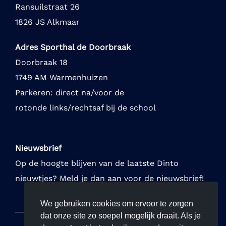
Ransuilstraat 26
1826 JS Alkmaar
Adres Sporthal de Doorbraak
Doorbraak 18
1749 AM Warmenhuizen
Parkeren: direct na/voor de
rotonde links/rechtsaf bij de school
Nieuwsbrief
Op de hoogte blijven van de laatste Dinto
nieuwtjes? Meld je dan aan voor de nieuwsbrief!
We gebruiken cookies om ervoor te zorgen
dat onze site zo soepel mogelijk draait. Als je