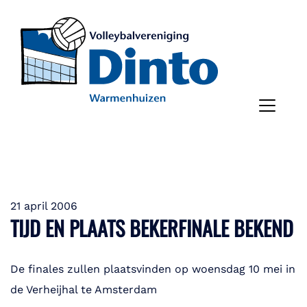
21 april 2006
TIJD EN PLAATS BEKERFINALE BEKEND
De finales zullen plaatsvinden op woensdag 10 mei in
de Verheijhal te Amsterdam