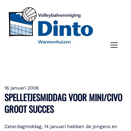
16 januari 2006
SPELLETJESMIDDAG VOOR MINI/CIVO
GROOT SUCCES
Zaterdagmiddag, 14 januari hebben de jongens en