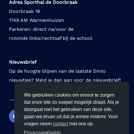
Adres Sporthal de Doorbraak
Doorbraak 18
1749 AM Warmenhuizen
Parkeren: direct na/voor de
rotonde links/rechtsaf bij de school
Nieuwsbrief
Op de hoogte blijven van de laatste Dinto
nieuwtjes? Meld je dan aan voor de nieuwsbrief!
We gebruiken cookies om ervoor te zorgen
dat onze site zo soepel mogelijk draait. Als je
doorgaat met het gebruiken van deze site,
gaan we ervan uit dat je ermee instemt. Voor
vragen neem
contact
met ons op.
Privacyverklaring