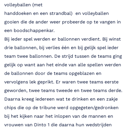
volleyballen (met
handdoeken en een strandbal) en volleyballen
gooien die de ander weer probeerde op te vangen in
een boodschappenkar.
Bij ieder spel werden er ballonnen verdient. Bij winst
drie ballonnen, bij verlies één en bij gelijk spel ieder
team twee ballonnen. De strijd tussen de teams ging
gelijk op want aan het einde van alle spellen werden
de ballonnen door de teams opgeblazen en
vervolgens lek geprikt. Er waren twee teams eerste
geworden, twee teams tweede en twee teams derde.
Daarna kreeg iedereen wat te drinken en een zakje
chips die op de tribune werd opgegeten/gedronken
bij het kijken naar het inlopen van de mannen en
vrouwen van Dinto 1 die daarna hun wedstrijden