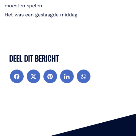
moesten spelen.
Het was een geslaagde middag!
DEEL DIT BERICHT