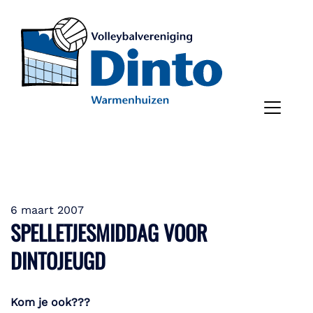
6 maart 2007
SPELLETJESMIDDAG VOOR
DINTOJEUGD
Kom je ook???