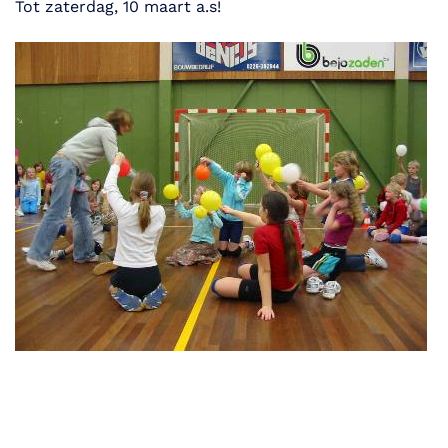
Tot zaterdag, 10 maart a.s!