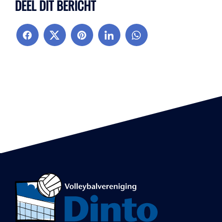
DEEL DIT BERICHT