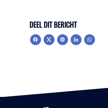
DEEL DIT BERICHT