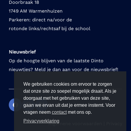
Doorbraak 18
1749 AM Warmenhuizen
Parkeren: direct na/voor de
rotonde links/rechtsaf bij de school
Nieuwsbrief
Op de hoogte blijven van de laatste Dinto
nieuwtjes? Meld je dan aan voor de nieuwsbrief!
We gebruiken cookies om ervoor te zorgen
dat onze site zo soepel mogelijk draait. Als je
doorgaat met het gebruiken van deze site,
gaan we ervan uit dat je ermee instemt. Voor
vragen neem
contact
met ons op.
Privacyverklaring
Algemene voorwaarden
|
Privacy