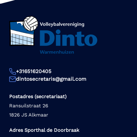
+31651620405
dintosecretaris@gmail.com
Postadres (secretariaat)
Ransuilstraat 26
1826 JS Alkmaar
Adres Sporthal de Doorbraak