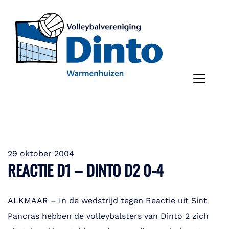
29 oktober 2004
REACTIE D1 – DINTO D2 0-4
ALKMAAR – In de wedstrijd tegen Reactie uit Sint
Pancras hebben de volleybalsters van Dinto 2 zich