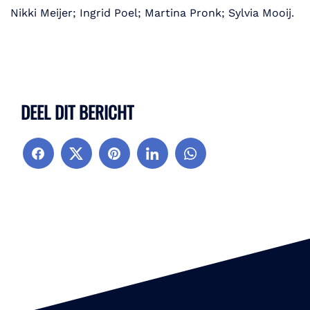
Nikki Meijer; Ingrid Poel; Martina Pronk; Sylvia Mooij.
DEEL DIT BERICHT