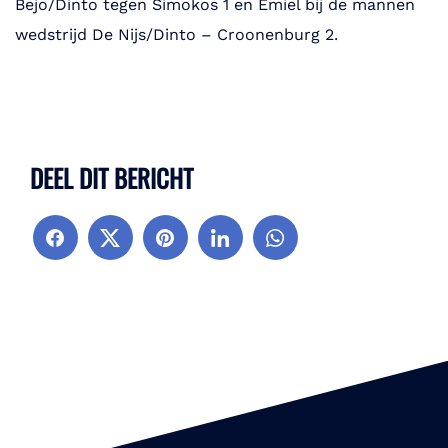
Bejo/Dinto tegen Simokos 1 en Emiel bij de mannen
wedstrijd De Nijs/Dinto – Croonenburg 2.
DEEL DIT BERICHT