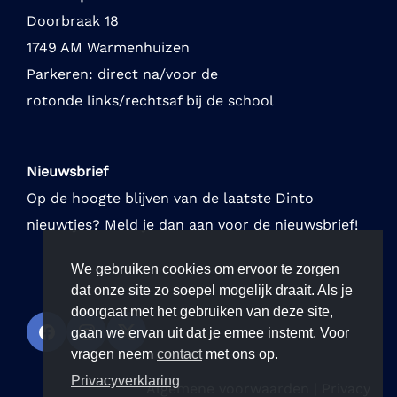
Doorbraak 18
1749 AM Warmenhuizen
Parkeren: direct na/voor de
rotonde links/rechtsaf bij de school
Nieuwsbrief
Op de hoogte blijven van de laatste Dinto
nieuwtjes? Meld je dan aan voor de nieuwsbrief!
We gebruiken cookies om ervoor te zorgen
dat onze site zo soepel mogelijk draait. Als je
doorgaat met het gebruiken van deze site,
gaan we ervan uit dat je ermee instemt. Voor
vragen neem
contact
met ons op.
Privacyverklaring
Algemene voorwaarden
|
Privacy