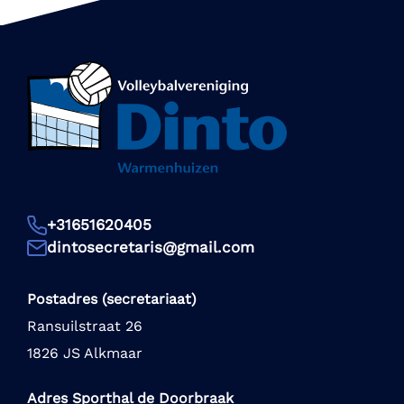
+31651620405
dintosecretaris@gmail.com
Postadres (secretariaat)
Ransuilstraat 26
1826 JS Alkmaar
Adres Sporthal de Doorbraak