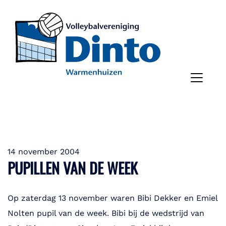
14 november 2004
PUPILLEN VAN DE WEEK
Op zaterdag 13 november waren Bibi Dekker en Emiel
Nolten pupil van de week. Bibi bij de wedstrijd van