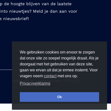
p de hoogte blijven van de laatste
into nieuwtjes? Meld je dan aan voor
e nieuwsbrief!
We gebruiken cookies om ervoor te zorgen
dat onze site zo soepel mogelijk draait. Als je
doorgaat met het gebruiken van deze site,
gaan we ervan uit dat je ermee instemt. Voor
vragen neem
contact
met ons op.
Algemene voorwaarden
|
Privacy
Privacyverklaring
Ok