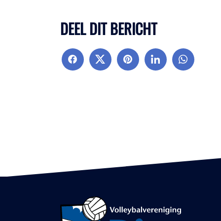
DEEL DIT BERICHT