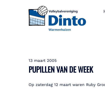
13 maart 2005
PUPILLEN VAN DE WEEK
Op zaterdag 12 maart waren Ruby Groo