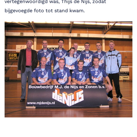
vertegenwoordigd was, Thijs de Nijs, zodat
bijgevoegde foto tot stand kwam.