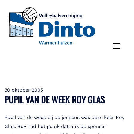
30 oktober 2005
PUPIL VAN DE WEEK ROY GLAS
Pupil van de week bij de jongens was deze keer Roy
Glas. Roy had het geluk dat ook de sponsor