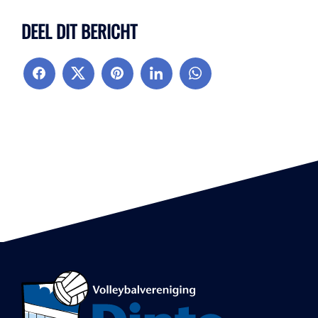
DEEL DIT BERICHT