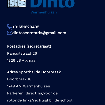
+31651620405
dintosecretaris@gmail.com
Postadres (secretariaat)
Ransuilstraat 26
1826 JS Alkmaar
Adres Sporthal de Doorbraak
Doorbraak 18
1749 AM Warmenhuizen
Parkeren: direct na/voor de
rotonde links/rechtsaf bij de school