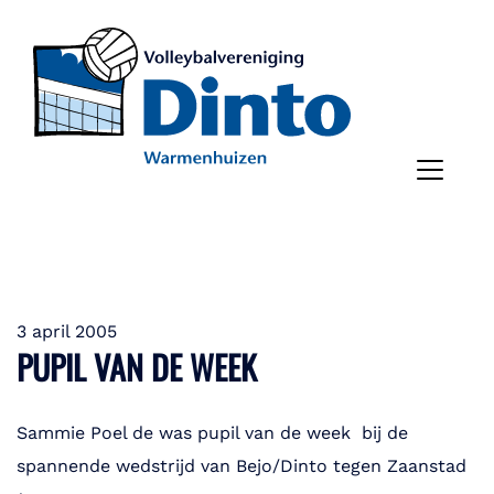
3 april 2005
PUPIL VAN DE WEEK
Sammie Poel de was pupil van de week bij de
spannende wedstrijd van Bejo/Dinto tegen Zaanstad