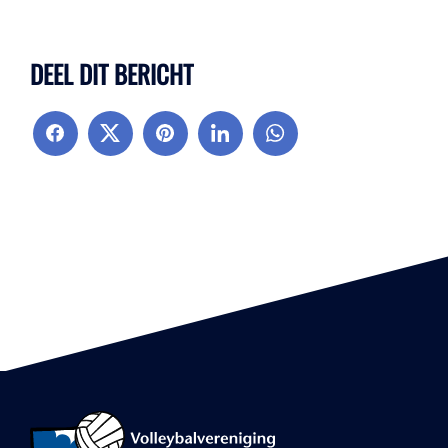
DEEL DIT BERICHT