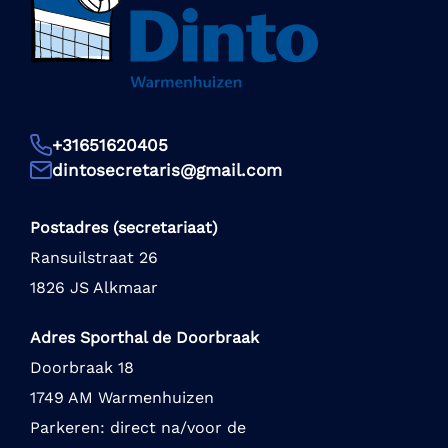
+31651620405
dintosecretaris@gmail.com
Postadres (secretariaat)
Ransuilstraat 26
1826 JS Alkmaar
Adres Sporthal de Doorbraak
Doorbraak 18
1749 AM Warmenhuizen
Parkeren: direct na/voor de