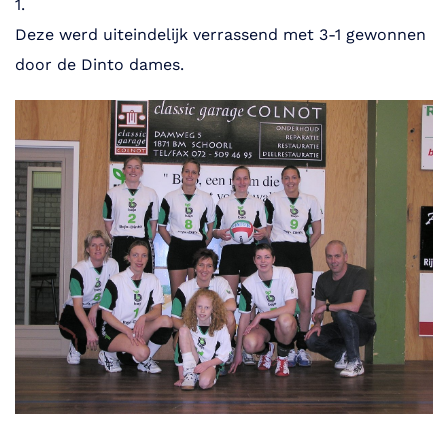
1.
Deze werd uiteindelijk verrassend met 3-1 gewonnen
door de Dinto dames.