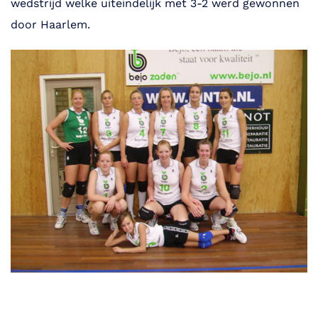
wedstrijd welke uiteindelijk met 3-2 werd gewonnen
door Haarlem.