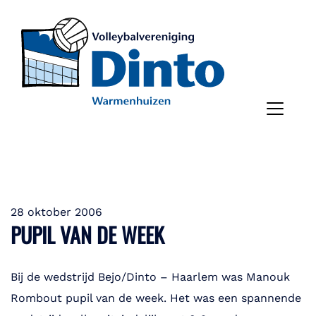
28 oktober 2006
PUPIL VAN DE WEEK
Bij de wedstrijd Bejo/Dinto – Haarlem was Manouk
Rombout pupil van de week. Het was een spannende