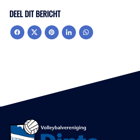
DEEL DIT BERICHT