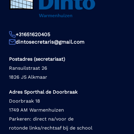
+31651620405
dintosecretaris@gmail.com
Postadres (secretariaat)
Ransuilstraat 26
1826 JS Alkmaar
Adres Sporthal de Doorbraak
Doorbraak 18
1749 AM Warmenhuizen
Parkeren: direct na/voor de
rotonde links/rechtsaf bij de school