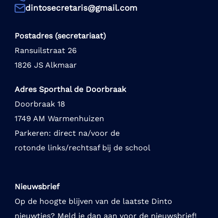
dintosecretaris@gmail.com
Postadres (secretariaat)
Ransuilstraat 26
1826 JS Alkmaar
Adres Sporthal de Doorbraak
Doorbraak 18
1749 AM Warmenhuizen
Parkeren: direct na/voor de
rotonde links/rechtsaf bij de school
Nieuwsbrief
Op de hoogte blijven van de laatste Dinto
nieuwtjes? Meld je dan aan voor de nieuwsbrief!