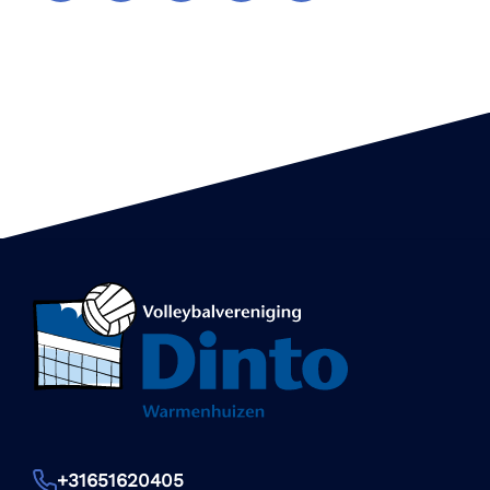
+31651620405