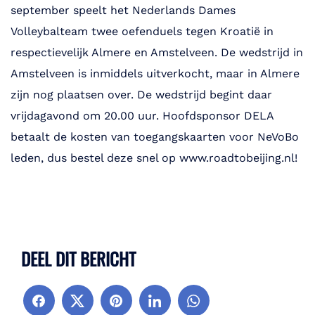
september speelt het Nederlands Dames
Volleybalteam twee oefenduels tegen Kroatië in
respectievelijk Almere en Amstelveen. De wedstrijd in
Amstelveen is inmiddels uitverkocht, maar in Almere
zijn nog plaatsen over. De wedstrijd begint daar
vrijdagavond om 20.00 uur. Hoofdsponsor DELA
betaalt de kosten van toegangskaarten voor NeVoBo
leden, dus bestel deze snel op www.roadtobeijing.nl!
DEEL DIT BERICHT