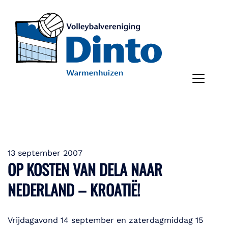
13 september 2007
OP KOSTEN VAN DELA NAAR
NEDERLAND – KROATIË!
Vrijdagavond 14 september en zaterdagmiddag 15