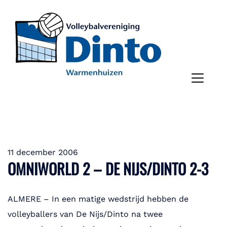
11 december 2006
OMNIWORLD 2 – DE NIJS/DINTO 2-3
ALMERE – In een matige wedstrijd hebben de
volleyballers van De Nijs/Dinto na twee