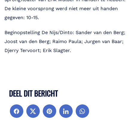
De kleine voorsprong werd niet meer uit handen
gegeven: 10-15.
Beginopstelling De Nijs/Dinto: Sander van den Berg;
Joost van den Berg; Raimo Paula; Jurgen van Baar;
Djerry Tervoort; Erik Slagter.
DEEL DIT BERICHT