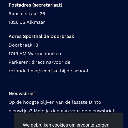
Postadres (secretariaat)
Ransuilstraat 26
1826 JS Alkmaar
Adres Sporthal de Doorbraak
Doorbraak 18
1749 AM Warmenhuizen
Parkeren: direct na/voor de
rotonde links/rechtsaf bij de school
Nieuwsbrief
Op de hoogte blijven van de laatste Dinto
nieuwtjes? Meld je dan aan voor de nieuwsbrief!
We gebruiken cookies om ervoor te zorgen