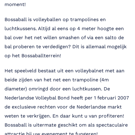
moment!
Bossaball is volleyballen op trampolines en
luchtkussens. Altijd al eens op 4 meter hoogte een
bal over het net willen smashen of via een salto de
bal proberen te verdedigen? Dit is allemaal mogelijk
op het Bossaballterrein!
Het speelveld bestaat uit een volleybalnet met aan
beide zijden van het net een trampoline (4m
diameter) omringd door een luchtkussen. De
Nederlandse Volleybal Bond heeft per 1 februari 2007
de exclusieve rechten voor de Nederlandse markt
weten te verkrijgen. En daar kunt u van profiteren!
Bossaball is uitermate geschikt om als spectaculaire
attractie bij uw evenement te fungeren!