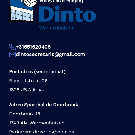
+31651620405
dintosecretaris@gmail.com
Postadres (secretariaat)
Ransuilstraat 26
1826 JS Alkmaar
Adres Sporthal de Doorbraak
Doorbraak 18
1749 AM Warmenhuizen
Parkeren: direct na/voor de