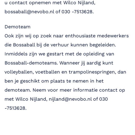
u contact opnemen met Wilco Nijland,
bossaball@nevobo.nl of 030 -7513628.
Demoteam
Ook zijn wij op zoek naar enthousiaste medewerkers
die Bossaball bij de verhuur kunnen begeleiden.
Inmiddels zijn we gestart met de opleiding van
Bossaball-demoteams. Wanneer jij aardig kunt
volleyballen, voetballen en trampolinespringen, dan
ben je geschikt om plaats te nemen in het
demoteam. Neem voor meer informatie contact op
met Wilco Nijland, nijland@nevobo.nl of 030
-7513628.