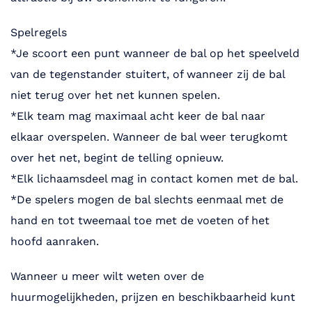
Spelregels
*Je scoort een punt wanneer de bal op het speelveld
van de tegenstander stuitert, of wanneer zij de bal
niet terug over het net kunnen spelen.
*Elk team mag maximaal acht keer de bal naar
elkaar overspelen. Wanneer de bal weer terugkomt
over het net, begint de telling opnieuw.
*Elk lichaamsdeel mag in contact komen met de bal.
*De spelers mogen de bal slechts eenmaal met de
hand en tot tweemaal toe met de voeten of het
hoofd aanraken.
Wanneer u meer wilt weten over de
huurmogelijkheden, prijzen en beschikbaarheid kunt