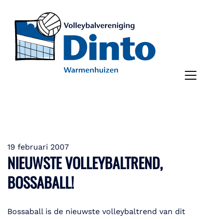
19 februari 2007
NIEUWSTE VOLLEYBALTREND,
BOSSABALL!
Bossaball is de nieuwste volleybaltrend van dit