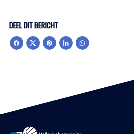
DEEL DIT BERICHT