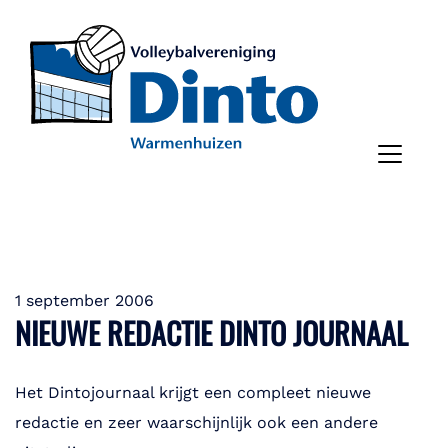
1 september 2006
NIEUWE REDACTIE DINTO JOURNAAL
Het Dintojournaal krijgt een compleet nieuwe
redactie en zeer waarschijnlijk ook een andere