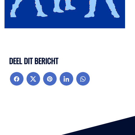
DEEL DIT BERICHT