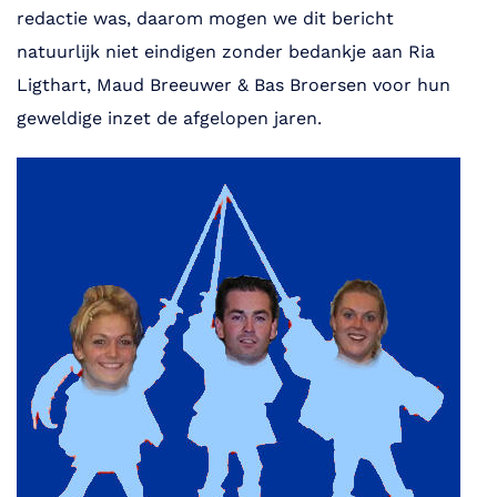
redactie was, daarom mogen we dit bericht
natuurlijk niet eindigen zonder bedankje aan Ria
Ligthart, Maud Breeuwer & Bas Broersen voor hun
geweldige inzet de afgelopen jaren.