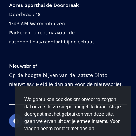
Adres Sporthal de Doorbraak
Doorbraak 18
1749 AM Warmenhuizen
Parkeren: direct na/voor de
rotonde links/rechtsaf bij de school
Nieuwsbrief
Op de hoogte blijven van de laatste Dinto
nieuwtjes? Meld je dan aan voor de nieuwsbrief!
We gebruiken cookies om ervoor te zorgen
dat onze site zo soepel mogelijk draait. Als je
doorgaat met het gebruiken van deze site,
gaan we ervan uit dat je ermee instemt. Voor
vragen neem
contact
met ons op.