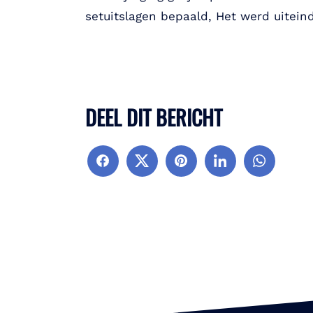
setuitslagen bepaald, Het werd uiteind
DEEL DIT BERICHT