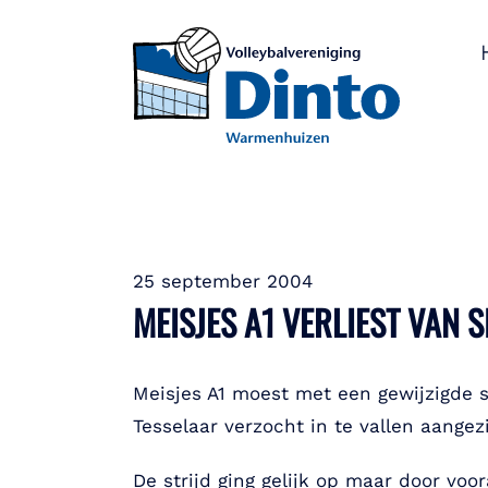
25 september 2004
MEISJES A1 VERLIEST VAN 
Meisjes A1 moest met een gewijzigde 
Tesselaar verzocht in te vallen aangez
De strijd ging gelijk op maar door v