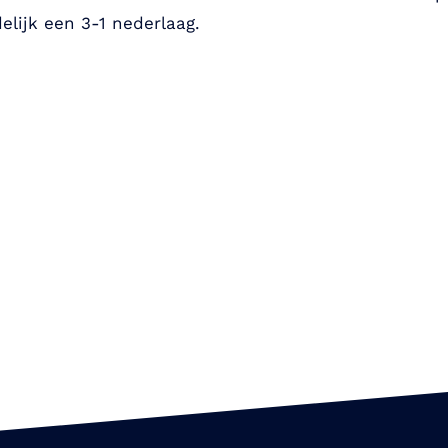
elijk een 3-1 nederlaag.