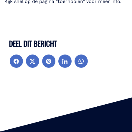
Kijk snel op de pagina ”toernooien” voor meer info.
DEEL DIT BERICHT