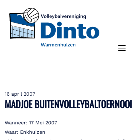
16 april 2007
MADJOE BUITENVOLLEYBALTOERNOOI
Wanneer: 17 Mei 2007
Waar: Enkhuizen