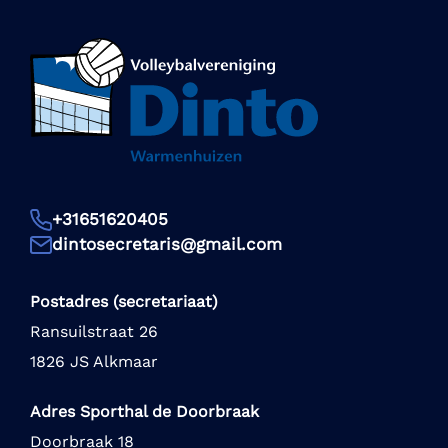
+31651620405
dintosecretaris@gmail.com
Postadres (secretariaat)
Ransuilstraat 26
1826 JS Alkmaar
Adres Sporthal de Doorbraak
Doorbraak 18