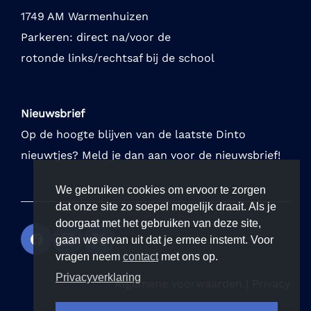
1749 AM Warmenhuizen
Parkeren: direct na/voor de
rotonde links/rechtsaf bij de school
Nieuwsbrief
Op de hoogte blijven van de laatste Dinto
nieuwtjes? Meld je dan aan voor de nieuwsbrief!
We gebruiken cookies om ervoor te zorgen
dat onze site zo soepel mogelijk draait. Als je
doorgaat met het gebruiken van deze site,
gaan we ervan uit dat je ermee instemt. Voor
vragen neem
contact
met ons op.
Privacyverklaring
Algemene voorwaarden
|
Privacy