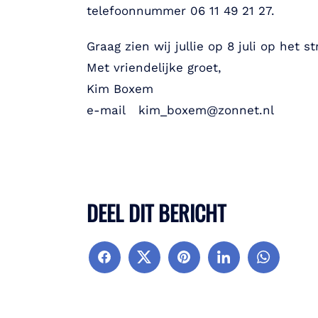
telefoonnummer 06 11 49 21 27.
Graag zien wij jullie op 8 juli op het 
Met vriendelijke groet,
Kim Boxem
e-mail kim_boxem@zonnet.nl
DEEL DIT BERICHT