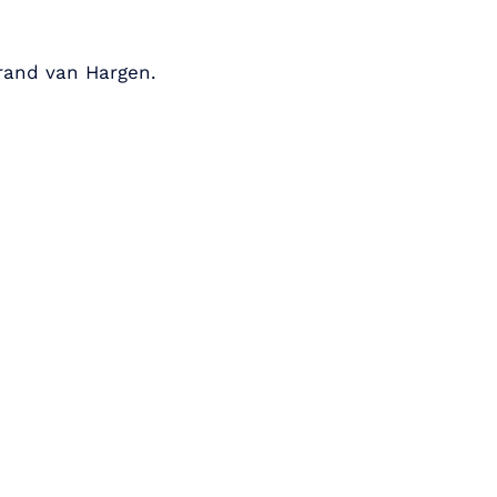
strand van Hargen.