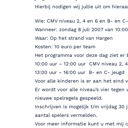
Hierbij nodigen wij jullie uit om hier
Wie: CMV niveau 2, 4 en 6 en B- en C
Wanneer: zondag 8 juli 2007 van 10:00
Waar: Op het strand van Hargen
Kosten: 10 euro per team
Het programma voor deze dag ziet er bi
10:00 uur – 12:00 uur CMV niveau 2, 4
13:00 uur – 16:00 uur B- en C- jeugd
Voor alle kinderen is er aan het eind
Er wordt voor alle niveau’s vier tegen
nieuwe spelregels gespeeld.
Inschrijven is mogelijk t/m vrijdag 30
aantal spelers vermelden.
Voor meer informatie kunt u met mij 