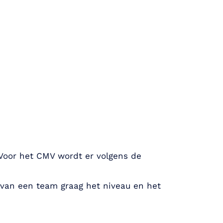
. Voor het CMV wordt er volgens de
ve van een team graag het niveau en het