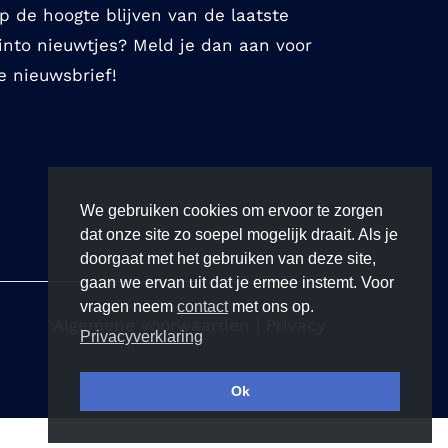
p de hoogte blijven van de laatste
into nieuwtjes? Meld je dan aan voor
e nieuwsbrief!
We gebruiken cookies om ervoor te zorgen
dat onze site zo soepel mogelijk draait. Als je
doorgaat met het gebruiken van deze site,
gaan we ervan uit dat je ermee instemt. Voor
vragen neem
contact
met ons op.
Algemene voorwaarden
|
Privacy
Privacyverklaring
Ok