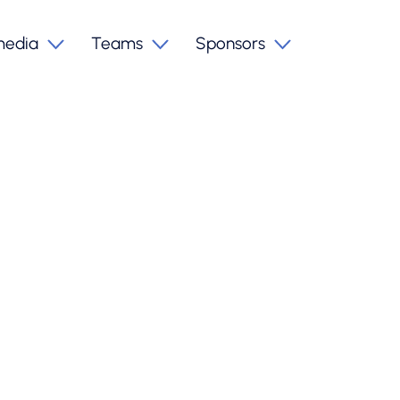
media
Teams
Sponsors