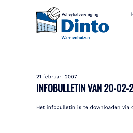
21 februari 2007
INFOBULLETIN VAN 20-02-
Het infobulletin is te downloaden via 