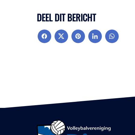
DEEL DIT BERICHT