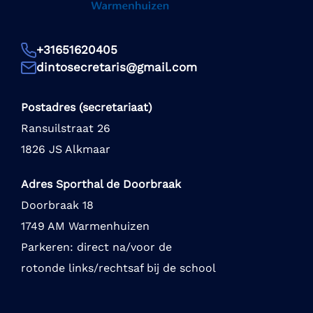
+31651620405
dintosecretaris@gmail.com
Postadres (secretariaat)
Ransuilstraat 26
1826 JS Alkmaar
Adres Sporthal de Doorbraak
Doorbraak 18
1749 AM Warmenhuizen
Parkeren: direct na/voor de
rotonde links/rechtsaf bij de school