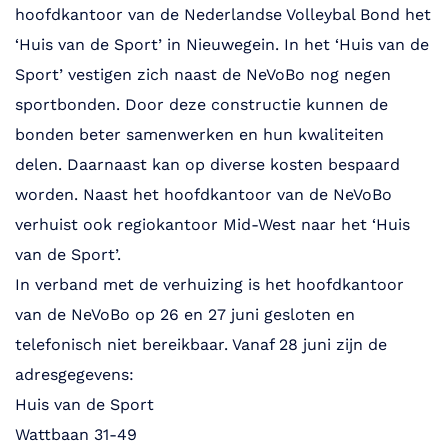
hoofdkantoor van de Nederlandse Volleybal Bond het
‘Huis van de Sport’ in Nieuwegein. In het ‘Huis van de
Sport’ vestigen zich naast de NeVoBo nog negen
sportbonden. Door deze constructie kunnen de
bonden beter samenwerken en hun kwaliteiten
delen. Daarnaast kan op diverse kosten bespaard
worden. Naast het hoofdkantoor van de NeVoBo
verhuist ook regiokantoor Mid-West naar het ‘Huis
van de Sport’.
In verband met de verhuizing is het hoofdkantoor
van de NeVoBo op 26 en 27 juni gesloten en
telefonisch niet bereikbaar. Vanaf 28 juni zijn de
adresgegevens:
Huis van de Sport
Wattbaan 31-49