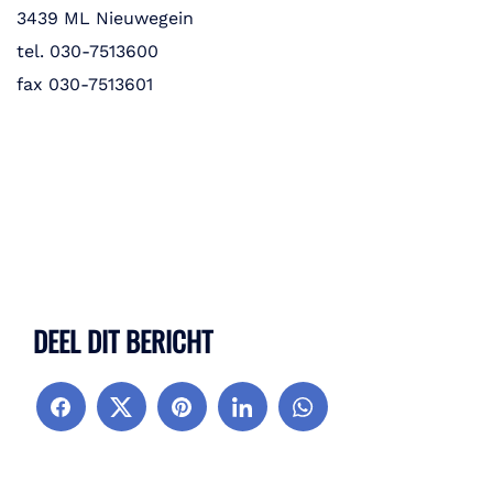
3439 ML Nieuwegein
tel. 030-7513600
fax 030-7513601
DEEL DIT BERICHT