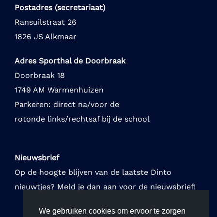
Postadres (secretariaat)
Ransuilstraat 26
1826 JS Alkmaar
Adres Sporthal de Doorbraak
Doorbraak 18
1749 AM Warmenhuizen
Parkeren: direct na/voor de
rotonde links/rechtsaf bij de school
Nieuwsbrief
Op de hoogte blijven van de laatste Dinto
nieuwtjes? Meld je dan aan voor de nieuwsbrief!
We gebruiken cookies om ervoor te zorgen