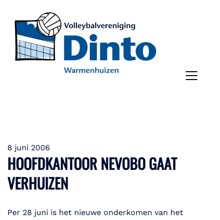
8 juni 2006
HOOFDKANTOOR NEVOBO GAAT
VERHUIZEN
Per 28 juni is het nieuwe onderkomen van het