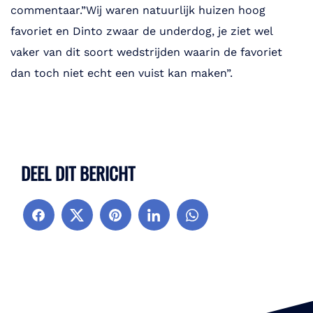
commentaar.”Wij waren natuurlijk huizen hoog
favoriet en Dinto zwaar de underdog, je ziet wel
vaker van dit soort wedstrijden waarin de favoriet
dan toch niet echt een vuist kan maken”.
DEEL DIT BERICHT