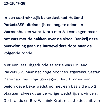
23-25, 17-25)
In een aantrekkelijk bekerduel had Holland
Parket/SSS uiteindelijk de langste adem. In
Warmenhuizen werd Dinto met 3-1 verslagen maar
het was met de hakken over de sloot. Dankzij deze
overwinning gaan de Barnevelders door naar de
volgende ronde.
Met een iets uitgedunde selectie was Holland
Parket/SSS naar het hoge noorden afgereisd. Stefan
Gammauf had vrijaf gekregen. Bert Timmerman
begon deze bekerwedstrijd met een basis die op 2
plaatsen afweek van de vorige wedstrijden. Vincent
Gerbrands en Roy Wichink Kruit maakte deel uit van