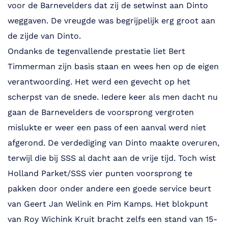
voor de Barnevelders dat zij de setwinst aan Dinto
weggaven. De vreugde was begrijpelijk erg groot aan
de zijde van Dinto.
Ondanks de tegenvallende prestatie liet Bert
Timmerman zijn basis staan en wees hen op de eigen
verantwoording. Het werd een gevecht op het
scherpst van de snede. Iedere keer als men dacht nu
gaan de Barnevelders de voorsprong vergroten
mislukte er weer een pass of een aanval werd niet
afgerond. De verdediging van Dinto maakte overuren,
terwijl die bij SSS al dacht aan de vrije tijd. Toch wist
Holland Parket/SSS vier punten voorsprong te
pakken door onder andere een goede service beurt
van Geert Jan Welink en Pim Kamps. Het blokpunt
van Roy Wichink Kruit bracht zelfs een stand van 15-