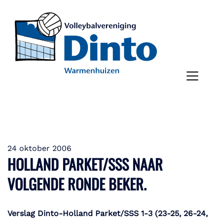
24 oktober 2006
HOLLAND PARKET/SSS NAAR
VOLGENDE RONDE BEKER.
Verslag Dinto-Holland Parket/SSS 1-3 (23-25, 26-24,