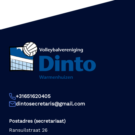
+31651620405
dintosecretaris@gmail.com
Postadres (secretariaat)
Ransuilstraat 26