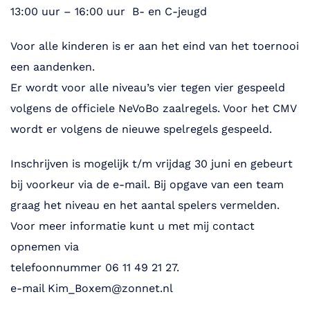
13:00 uur – 16:00 uur B- en C-jeugd
Voor alle kinderen is er aan het eind van het toernooi
een aandenken.
Er wordt voor alle niveau’s vier tegen vier gespeeld
volgens de officiele NeVoBo zaalregels. Voor het CMV
wordt er volgens de nieuwe spelregels gespeeld.
Inschrijven is mogelijk t/m vrijdag 30 juni en gebeurt
bij voorkeur via de e-mail. Bij opgave van een team
graag het niveau en het aantal spelers vermelden.
Voor meer informatie kunt u met mij contact
opnemen via
telefoonnummer 06 11 49 21 27.
e-mail Kim_Boxem@zonnet.nl