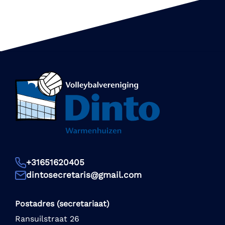
+31651620405
dintosecretaris@gmail.com
Postadres (secretariaat)
Ransuilstraat 26