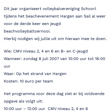
Dit jaar organiseert volleybalvereniging Schoorl
tijdens het beachevenement Hargen aan Sail al weer
voor de derde keer een jeugd
beachvolleybaltoernooi.
Hierbij nodigen wij jullie uit om hieraan mee te doen.
Wie: CMV niveau 2, 4 en 6 en B- en C-jeugd
Wanneer: zondag 8 juli 2007 van 10:00 uur tot 16:00
uur
Waar: Op het strand van Hargen
Kosten: 10 euro per team
Het programma voor deze dag ziet er bij voldoende
opgave als volgt uit:
10:00 uur – 12:00 uur CMV niveau 2, 4 en 6