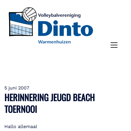
5 juni 2007
HERINNERING JEUGD BEACH
TOERNOOI
Hallo allemaal