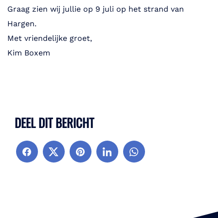
Graag zien wij jullie op 9 juli op het strand van
Hargen.
Met vriendelijke groet,
Kim Boxem
DEEL DIT BERICHT