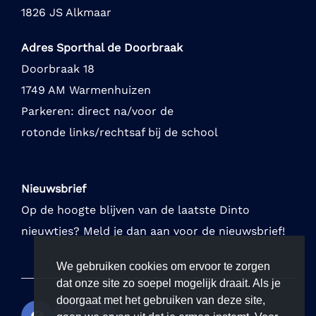
1826 JS Alkmaar
Adres Sporthal de Doorbraak
Doorbraak 18
1749 AM Warmenhuizen
Parkeren: direct na/voor de
rotonde links/rechtsaf bij de school
Nieuwsbrief
Op de hoogte blijven van de laatste Dinto
nieuwtjes? Meld je dan aan voor de nieuwsbrief!
We gebruiken cookies om ervoor te zorgen
dat onze site zo soepel mogelijk draait. Als je
doorgaat met het gebruiken van deze site,