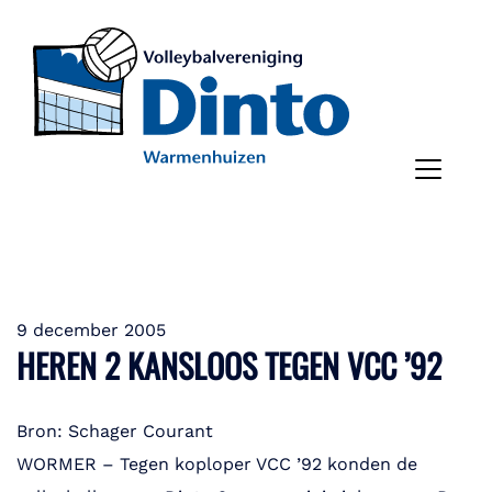
9 december 2005
HEREN 2 KANSLOOS TEGEN VCC ’92
Bron: Schager Courant
WORMER – Tegen koploper VCC ’92 konden de