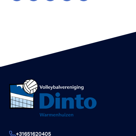
+31651620405