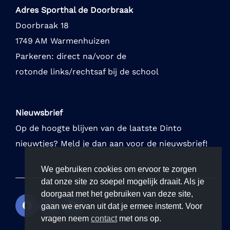
Adres Sporthal de Doorbraak
Doorbraak 18
1749 AM Warmenhuizen
Parkeren: direct na/voor de
rotonde links/rechtsaf bij de school
Nieuwsbrief
Op de hoogte blijven van de laatste Dinto
nieuwtjes? Meld je dan aan voor de nieuwsbrief!
We gebruiken cookies om ervoor te zorgen
dat onze site zo soepel mogelijk draait. Als je
doorgaat met het gebruiken van deze site,
gaan we ervan uit dat je ermee instemt. Voor
vragen neem
contact
met ons op.