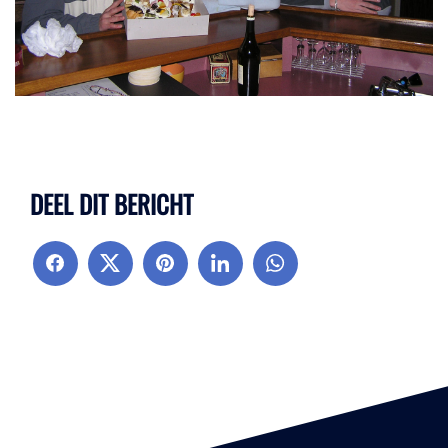
DEEL DIT BERICHT