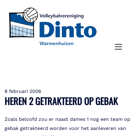
8 februari 2006
HEREN 2 GETRAKTEERD OP GEBAK
Zoals beloofd zou er naast dames 1 nog een team op
gebak getrakteerd worden voor het aanleveren van