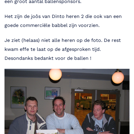
een groot aantal ballensponsors.
Het zijn de joôs van Dinto heren 2 die ook van een
goede commerciële babbel zijn voorzien.
Je ziet (helaas) niet alle heren op de foto. De rest
kwam effe te laat op de afgesproken tijd.
Desondanks bedankt voor de ballen !