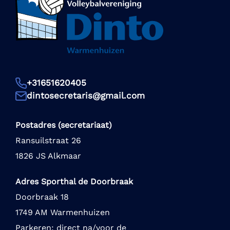
+31651620405
dintosecretaris@gmail.com
Postadres (secretariaat)
Ransuilstraat 26
1826 JS Alkmaar
Adres Sporthal de Doorbraak
Doorbraak 18
1749 AM Warmenhuizen
Parkeren: direct na/voor de