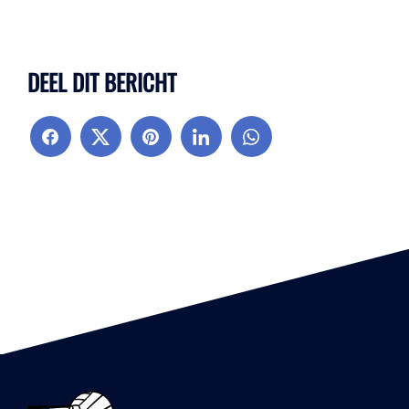
DEEL DIT BERICHT