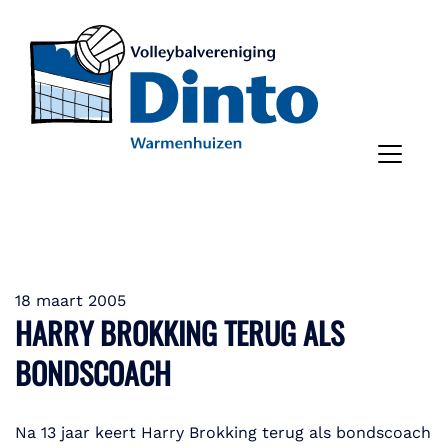
18 maart 2005
HARRY BROKKING TERUG ALS
BONDSCOACH
Na 13 jaar keert Harry Brokking terug als bondscoach