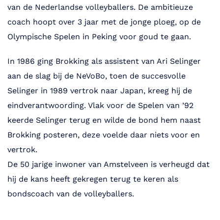
van de Nederlandse volleyballers. De ambitieuze
coach hoopt over 3 jaar met de jonge ploeg, op de
Olympische Spelen in Peking voor goud te gaan.
In 1986 ging Brokking als assistent van Ari Selinger
aan de slag bij de NeVoBo, toen de succesvolle
Selinger in 1989 vertrok naar Japan, kreeg hij de
eindverantwoording. Vlak voor de Spelen van ’92
keerde Selinger terug en wilde de bond hem naast
Brokking posteren, deze voelde daar niets voor en
vertrok.
De 50 jarige inwoner van Amstelveen is verheugd dat
hij de kans heeft gekregen terug te keren als
bondscoach van de volleyballers.