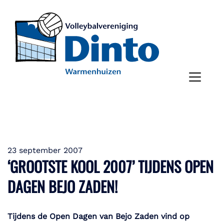
23 september 2007
‘GROOTSTE KOOL 2007’ TIJDENS OPEN
DAGEN BEJO ZADEN!
Tijdens de Open Dagen van Bejo Zaden vind op