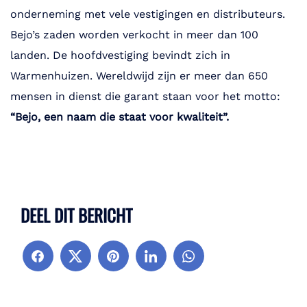
onderneming met vele vestigingen en distributeurs.
Bejo’s zaden worden verkocht in meer dan 100
landen. De hoofdvestiging bevindt zich in
Warmenhuizen. Wereldwijd zijn er meer dan 650
mensen in dienst die garant staan voor het motto:
“Bejo, een naam die staat voor kwaliteit”.
DEEL DIT BERICHT