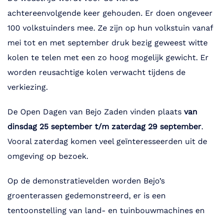
achtereenvolgende keer gehouden. Er doen ongeveer
100 volkstuinders mee. Ze zijn op hun volkstuin vanaf
mei tot en met september druk bezig geweest witte
kolen te telen met een zo hoog mogelijk gewicht. Er
worden reusachtige kolen verwacht tijdens de
verkiezing.
De Open Dagen van Bejo Zaden vinden plaats
van
dinsdag 25 september t/m zaterdag 29 september
.
Vooral zaterdag komen veel geïnteresseerden uit de
omgeving op bezoek.
Op de demonstratievelden worden Bejo’s
groenterassen gedemonstreerd, er is een
tentoonstelling van land- en tuinbouwmachines en