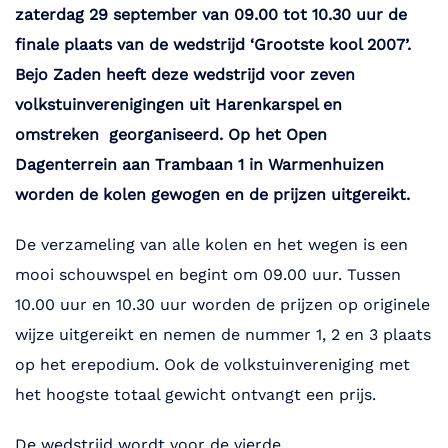
zaterdag 29 september van 09.00 tot 10.30 uur de
finale plaats van de wedstrijd ‘Grootste kool 2007’.
Bejo Zaden heeft deze wedstrijd voor zeven
volkstuinverenigingen uit Harenkarspel en
omstreken georganiseerd. Op het Open
Dagenterrein aan Trambaan 1 in Warmenhuizen
worden de kolen gewogen en de prijzen uitgereikt.
De verzameling van alle kolen en het wegen is een
mooi schouwspel en begint om 09.00 uur. Tussen
10.00 uur en 10.30 uur worden de prijzen op originele
wijze uitgereikt en nemen de nummer 1, 2 en 3 plaats
op het erepodium. Ook de volkstuinvereniging met
het hoogste totaal gewicht ontvangt een prijs.
De wedstrijd wordt voor de vierde