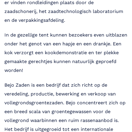
er vinden rondleidingen plaats door de
zaadschonerij, het zaadtechnologisch laboratorium
en de verpakkingsafdeling.
In de gezellige tent kunnen bezoekers even uitblazen
onder het genot van een hapje en een drankje. Een
kok verzorgt een kookdemonstratie en ter plekke
gemaakte gerechtjes kunnen natuurlijk geproefd
worden!
Bejo Zaden is een bedrijf dat zich richt op de
veredeling, productie, bewerking en verkoop van
vollegrondsgroentezaden. Bejo concentreert zich op
een breed scala van groentegewassen voor de
vollegrond waarbinnen een ruim rassenaanbod is.
Het bedrijf is uitgegroeid tot een internationale