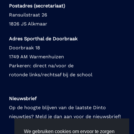
Postadres (secretariaat)
Ransuilstraat 26
1826 JS Alkmaar
Adres Sporthal de Doorbraak
Doorbraak 18
1749 AM Warmenhuizen
Parkeren: direct na/voor de
rotonde links/rechtsaf bij de school
Nieuwsbrief
Op de hoogte blijven van de laatste Dinto
nieuwtjes? Meld je dan aan voor de nieuwsbrief!
We gebruiken cookies om ervoor te zorgen