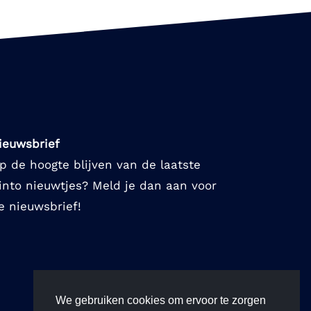
ieuwsbrief
p de hoogte blijven van de laatste
into nieuwtjes? Meld je dan aan voor
e nieuwsbrief!
We gebruiken cookies om ervoor te zorgen