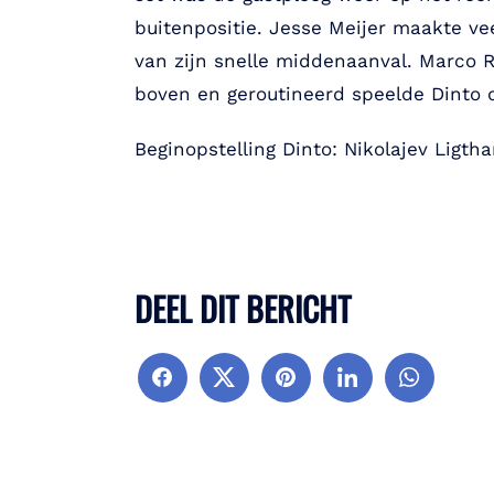
buitenpositie. Jesse Meijer maakte ve
van zijn snelle middenaanval. Marco R
boven en geroutineerd speelde Dinto de
Beginopstelling Dinto: Nikolajev Ligth
DEEL DIT BERICHT