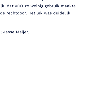
lijk, dat VCO zo weinig gebruik maakte
de rechtdoor. Het lek was duidelijk
; Jesse Meijer.