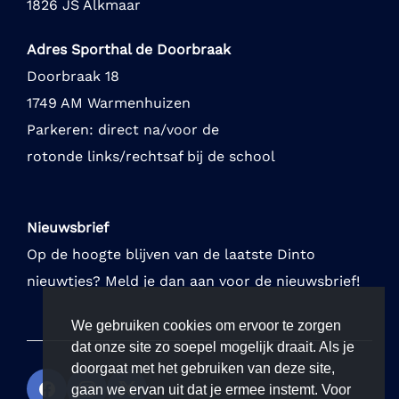
1826 JS Alkmaar
Adres Sporthal de Doorbraak
Doorbraak 18
1749 AM Warmenhuizen
Parkeren: direct na/voor de
rotonde links/rechtsaf bij de school
Nieuwsbrief
Op de hoogte blijven van de laatste Dinto
nieuwtjes? Meld je dan aan voor de nieuwsbrief!
We gebruiken cookies om ervoor te zorgen
dat onze site zo soepel mogelijk draait. Als je
doorgaat met het gebruiken van deze site,
gaan we ervan uit dat je ermee instemt. Voor