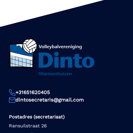
+31651620405
dintosecretaris@gmail.com
Postadres (secretariaat)
Ransuilstraat 26