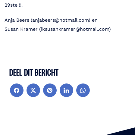
29ste !!!
Anja Beers (anjabeers@hotmail.com) en
Susan Kramer (iksusankramer@hotmail.com)
DEEL DIT BERICHT