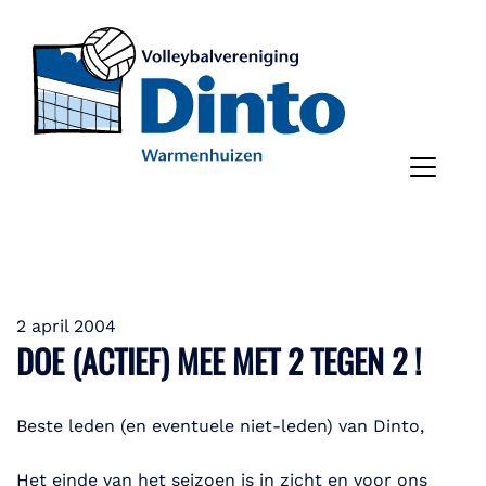
2 april 2004
DOE (ACTIEF) MEE MET 2 TEGEN 2 !
Beste leden (en eventuele niet-leden) van Dinto,
Het einde van het seizoen is in zicht en voor ons