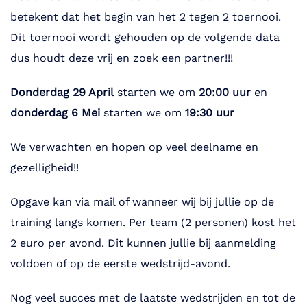
betekent dat het begin van het 2 tegen 2 toernooi.
Dit toernooi wordt gehouden op de volgende data
dus houdt deze vrij en zoek een partner!!!
Donderdag 29 April
starten we om
20:00 uur
en
donderdag 6 Mei
starten we om
19:30 uur
We verwachten en hopen op veel deelname en
gezelligheid!!
Opgave kan via mail of wanneer wij bij jullie op de
training langs komen. Per team (2 personen) kost het
2 euro per avond. Dit kunnen jullie bij aanmelding
voldoen of op de eerste wedstrijd-avond.
Nog veel succes met de laatste wedstrijden en tot de