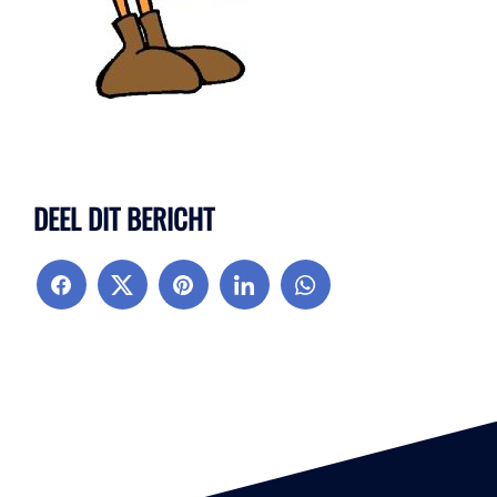
DEEL DIT BERICHT