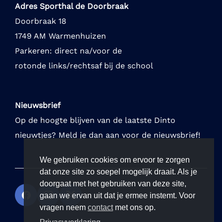
Adres Sporthal de Doorbraak
Doorbraak 18
1749 AM Warmenhuizen
Parkeren: direct na/voor de
rotonde links/rechtsaf bij de school
Nieuwsbrief
Op de hoogte blijven van de laatste Dinto
nieuwtjes? Meld je dan aan voor de nieuwsbrief!
We gebruiken cookies om ervoor te zorgen
dat onze site zo soepel mogelijk draait. Als je
doorgaat met het gebruiken van deze site,
gaan we ervan uit dat je ermee instemt. Voor
vragen neem
contact
met ons op.