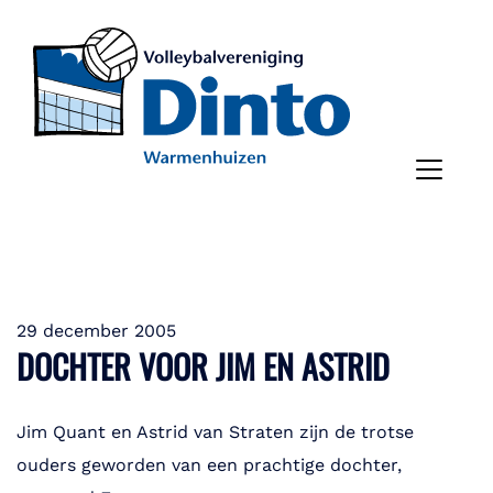
29 december 2005
DOCHTER VOOR JIM EN ASTRID
Jim Quant en Astrid van Straten zijn de trotse
ouders geworden van een prachtige dochter,