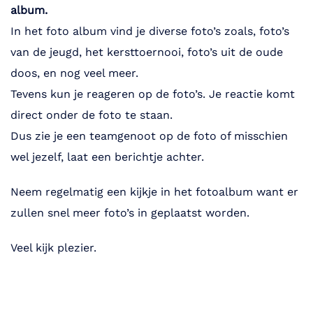
album.
In het foto album vind je diverse foto’s zoals, foto’s
van de jeugd, het kersttoernooi, foto’s uit de oude
doos, en nog veel meer.
Tevens kun je reageren op de foto’s. Je reactie komt
direct onder de foto te staan.
Dus zie je een teamgenoot op de foto of misschien
wel jezelf, laat een berichtje achter.
Neem regelmatig een kijkje in het fotoalbum want er
zullen snel meer foto’s in geplaatst worden.
Veel kijk plezier.