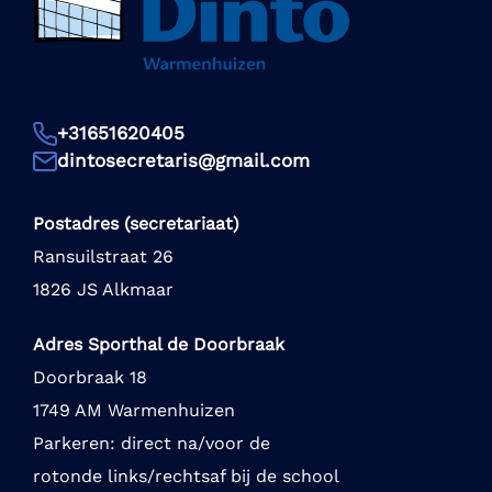
+31651620405
dintosecretaris@gmail.com
Postadres (secretariaat)
Ransuilstraat 26
1826 JS Alkmaar
Adres Sporthal de Doorbraak
Doorbraak 18
1749 AM Warmenhuizen
Parkeren: direct na/voor de
rotonde links/rechtsaf bij de school