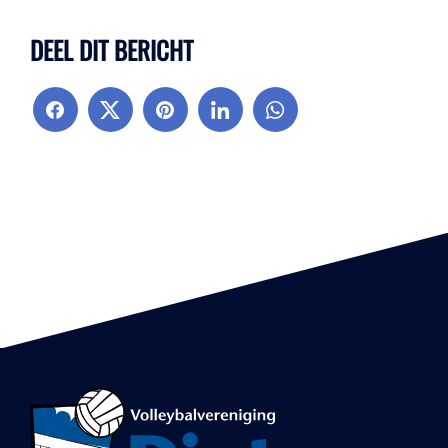
DEEL DIT BERICHT