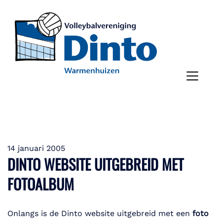
14 januari 2005
DINTO WEBSITE UITGEBREID MET
FOTOALBUM
Onlangs is de Dinto website uitgebreid met een
foto