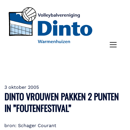
3 oktober 2005
DINTO VROUWEN PAKKEN 2 PUNTEN
IN ”FOUTENFESTIVAL”
bron: Schager Courant