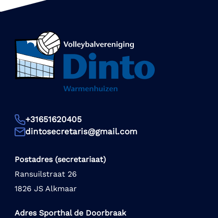
+31651620405
dintosecretaris@gmail.com
Postadres (secretariaat)
Ransuilstraat 26
1826 JS Alkmaar
Adres Sporthal de Doorbraak