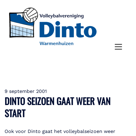
9 september 2001
DINTO SEIZOEN GAAT WEER VAN
START
Ook voor Dinto gaat het volleybalseizoen weer