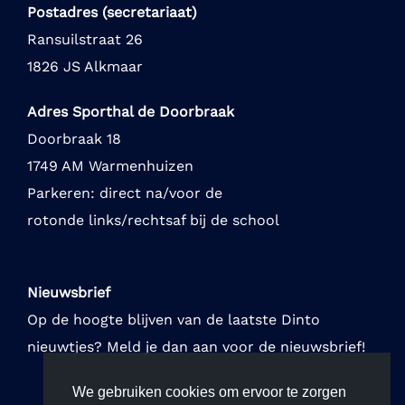
Postadres (secretariaat)
Ransuilstraat 26
1826 JS Alkmaar
Adres Sporthal de Doorbraak
Doorbraak 18
1749 AM Warmenhuizen
Parkeren: direct na/voor de
rotonde links/rechtsaf bij de school
Nieuwsbrief
Op de hoogte blijven van de laatste Dinto
nieuwtjes? Meld je dan aan voor de nieuwsbrief!
We gebruiken cookies om ervoor te zorgen