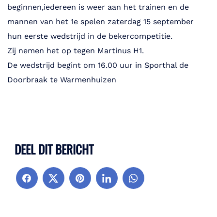
beginnen,iedereen is weer aan het trainen en de
mannen van het 1e spelen zaterdag 15 september
hun eerste wedstrijd in de bekercompetitie.
Zij nemen het op tegen Martinus H1.
De wedstrijd begint om 16.00 uur in Sporthal de
Doorbraak te Warmenhuizen
DEEL DIT BERICHT