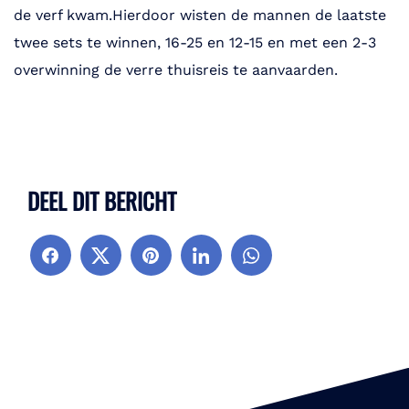
de verf kwam.Hierdoor wisten de mannen de laatste
twee sets te winnen, 16-25 en 12-15 en met een 2-3
overwinning de verre thuisreis te aanvaarden.
DEEL DIT BERICHT