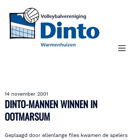
14 november 2001
DINTO-MANNEN WINNEN IN
OOTMARSUM
Geplaagd door ellenlange files kwamen de spelers