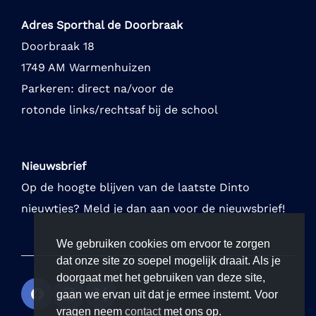
Adres Sporthal de Doorbraak
Doorbraak 18
1749 AM Warmenhuizen
Parkeren: direct na/voor de
rotonde links/rechtsaf bij de school
Nieuwsbrief
Op de hoogte blijven van de laatste Dinto
nieuwtjes? Meld je dan aan voor de nieuwsbrief!
We gebruiken cookies om ervoor te zorgen
dat onze site zo soepel mogelijk draait. Als je
doorgaat met het gebruiken van deze site,
gaan we ervan uit dat je ermee instemt. Voor
vragen neem
contact
met ons op.