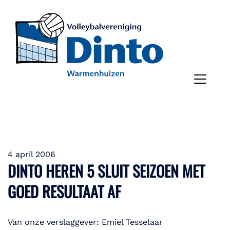
4 april 2006
DINTO HEREN 5 SLUIT SEIZOEN MET
GOED RESULTAAT AF
Van onze verslaggever: Emiel Tesselaar