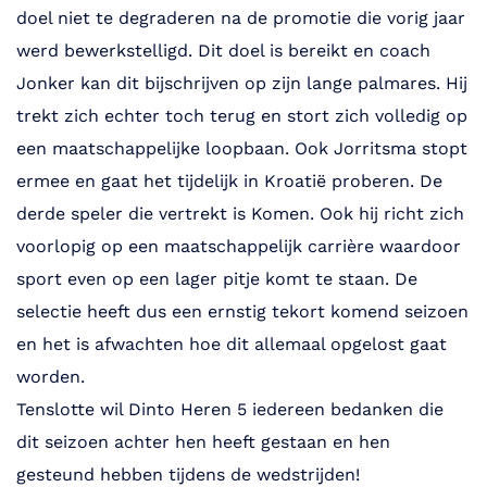
doel niet te degraderen na de promotie die vorig jaar
werd bewerkstelligd. Dit doel is bereikt en coach
Jonker kan dit bijschrijven op zijn lange palmares. Hij
trekt zich echter toch terug en stort zich volledig op
een maatschappelijke loopbaan. Ook Jorritsma stopt
ermee en gaat het tijdelijk in Kroatië proberen. De
derde speler die vertrekt is Komen. Ook hij richt zich
voorlopig op een maatschappelijk carrière waardoor
sport even op een lager pitje komt te staan. De
selectie heeft dus een ernstig tekort komend seizoen
en het is afwachten hoe dit allemaal opgelost gaat
worden.
Tenslotte wil Dinto Heren 5 iedereen bedanken die
dit seizoen achter hen heeft gestaan en hen
gesteund hebben tijdens de wedstrijden!