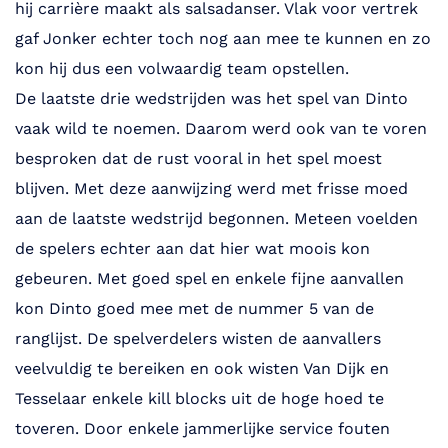
hij carrière maakt als salsadanser. Vlak voor vertrek
gaf Jonker echter toch nog aan mee te kunnen en zo
kon hij dus een volwaardig team opstellen.
De laatste drie wedstrijden was het spel van Dinto
vaak wild te noemen. Daarom werd ook van te voren
besproken dat de rust vooral in het spel moest
blijven. Met deze aanwijzing werd met frisse moed
aan de laatste wedstrijd begonnen. Meteen voelden
de spelers echter aan dat hier wat moois kon
gebeuren. Met goed spel en enkele fijne aanvallen
kon Dinto goed mee met de nummer 5 van de
ranglijst. De spelverdelers wisten de aanvallers
veelvuldig te bereiken en ook wisten Van Dijk en
Tesselaar enkele kill blocks uit de hoge hoed te
toveren. Door enkele jammerlijke service fouten