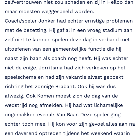
zelfvertrouwen niet zou schaden en zij in Heiloo dan
maar moesten weggespeeld worden.
Coach/speler Jonker had echter ernstige problemen
met de bezetting. Hij gaf al in een vroeg stadium aan
zelf niet te kunnen spelen deze dag in verband met
uitoefenen van een gemeentelijke functie die hij
naast zijn baan als coach nog heeft. Hij was echter
niet de enige. Jorritsma had zich verkeken op het
speelschema en had zijn vakantie alvast geboekt
richting het zonnige Brabant. Ook hij was dus
afwezig. Ook Komen moest zich de dag van de
wedstrijd nog afmelden. Hij had wat lichamelijke
ongemakken evenals Van Baar. Deze speler ging
echter toch mee. Hij kon voor zijn gevoel alles aan na
een daverend optreden tijdens het weekend waarin