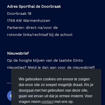
Adres Sporthal de Doorbraak
Doorbraak 18
1749 AM Warmenhuizen
Parkeren: direct na/voor de
rotonde links/rechtsaf bij de school
Nieuwsbrief
Op de hoogte blijven van de laatste Dinto
nieuwtjes? Meld je dan aan voor de nieuwsbrief!
We gebruiken cookies om ervoor te zorgen
dat onze site zo soepel mogelijk draait. Als je
doorgaat met het gebruiken van deze site,
gaan we ervan uit dat je ermee instemt. Voor
vragen neem
contact
met ons op.