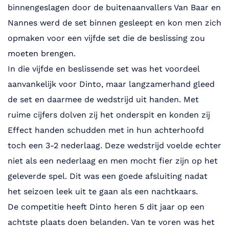
binnengeslagen door de buitenaanvallers Van Baar en
Nannes werd de set binnen gesleept en kon men zich
opmaken voor een vijfde set die de beslissing zou
moeten brengen.
In die vijfde en beslissende set was het voordeel
aanvankelijk voor Dinto, maar langzamerhand gleed
de set en daarmee de wedstrijd uit handen. Met
ruime cijfers dolven zij het onderspit en konden zij
Effect handen schudden met in hun achterhoofd
toch een 3-2 nederlaag. Deze wedstrijd voelde echter
niet als een nederlaag en men mocht fier zijn op het
geleverde spel. Dit was een goede afsluiting nadat
het seizoen leek uit te gaan als een nachtkaars.
De competitie heeft Dinto heren 5 dit jaar op een
achtste plaats doen belanden. Van te voren was het