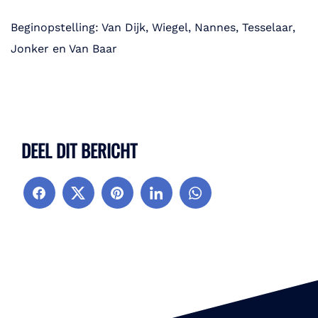
Beginopstelling: Van Dijk, Wiegel, Nannes, Tesselaar,
Jonker en Van Baar
DEEL DIT BERICHT