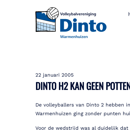
22 januari 2005
DINTO H2 KAN GEEN POTTE
De volleyballers van Dinto 2 hebben 
Warmenhuizen ging zonder punten hui
Voor de wedstrijd was al duidelijk dat