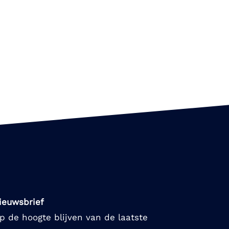
ieuwsbrief
p de hoogte blijven van de laatste