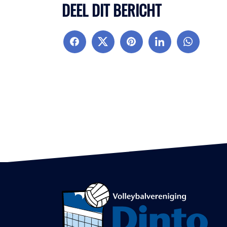
DEEL DIT BERICHT