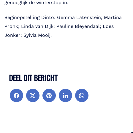
genoeglijk de winterstop in.
Beginopstelling Dinto: Gemma Latenstein; Martina
Pronk; Linda van Dijk; Pauline Bleyendaal; Loes
Jonker; Sylvia Mooij.
DEEL DIT BERICHT