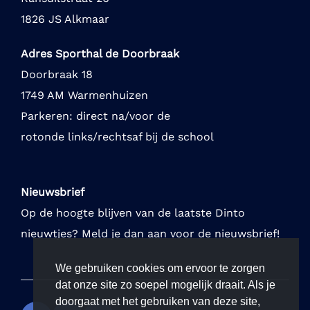
1826 JS Alkmaar
Adres Sporthal de Doorbraak
Doorbraak 18
1749 AM Warmenhuizen
Parkeren: direct na/voor de
rotonde links/rechtsaf bij de school
Nieuwsbrief
Op de hoogte blijven van de laatste Dinto
nieuwtjes? Meld je dan aan voor de nieuwsbrief!
We gebruiken cookies om ervoor te zorgen
dat onze site zo soepel mogelijk draait. Als je
doorgaat met het gebruiken van deze site,