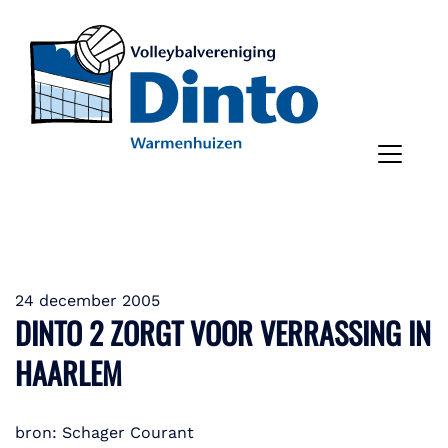
24 december 2005
DINTO 2 ZORGT VOOR VERRASSING IN
HAARLEM
bron: Schager Courant