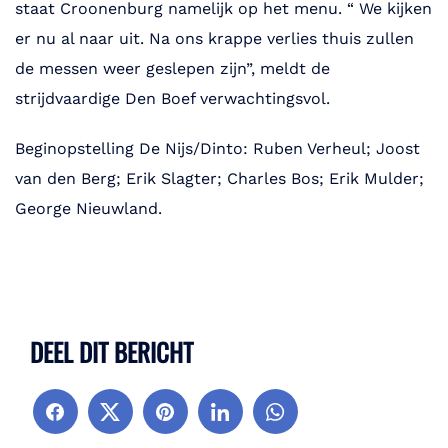
staat Croonenburg namelijk op het menu. “ We kijken
er nu al naar uit. Na ons krappe verlies thuis zullen
de messen weer geslepen zijn”, meldt de
strijdvaardige Den Boef verwachtingsvol.
Beginopstelling De Nijs/Dinto: Ruben Verheul; Joost
van den Berg; Erik Slagter; Charles Bos; Erik Mulder;
George Nieuwland.
DEEL DIT BERICHT