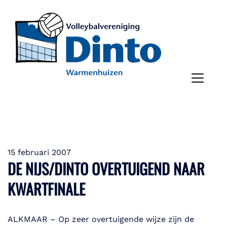
15 februari 2007
DE NIJS/DINTO OVERTUIGEND NAAR
KWARTFINALE
ALKMAAR – Op zeer overtuigende wijze zijn de