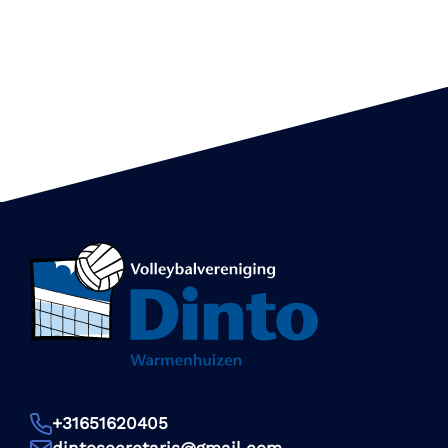
+31651620405