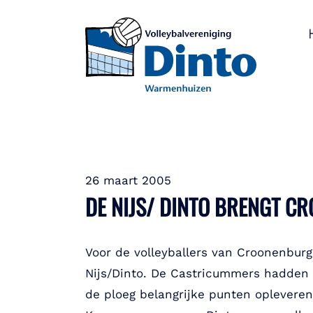
26 maart 2005
DE NIJS/ DINTO BRENGT 
Voor de volleyballers van Croonenbur
Nijs/Dinto. De Castricummers hadden
de ploeg belangrijke punten opleveren 